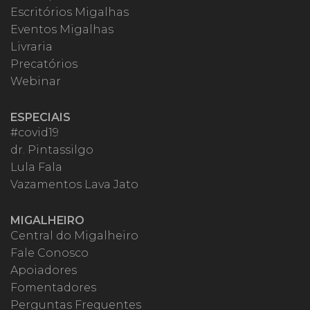
Escritórios Migalhas
Eventos Migalhas
Livraria
Precatórios
Webinar
ESPECIAIS
#covid19
dr. Pintassilgo
Lula Fala
Vazamentos Lava Jato
MIGALHEIRO
Central do Migalheiro
Fale Conosco
Apoiadores
Fomentadores
Perguntas Frequentes