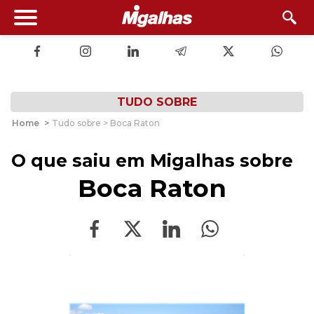
TUDO SOBRE
Home
>
Tudo sobre > Boca Raton
O que saiu em Migalhas sobre
Boca Raton