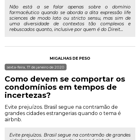
Não está a se falar apenas sobre o domínio
farmacêutico quando se aborda a dita expressão life
sciences de modo lato ou stricto sensu, mas sim de
uma diversidade de contextos tão complexos e
rebuscados quanto, inclusive por quem é do Direit...
MIGALHAS DE PESO
sexta-feira, 17 de janeiro de 2020
Como devem se comportar os
condomínios em tempos de
incertezas?
Evite prejuízos. Brasil segue na contramão de
grandes cidades estrangerias quando o tema é
airbnb.
Evite prejuízos. Brasil segue na contramão de grandes