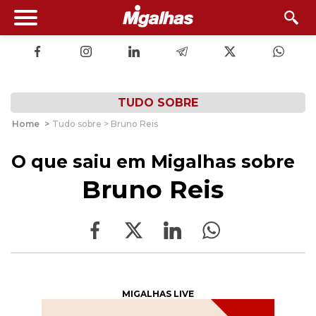
TUDO SOBRE
Home
>
Tudo sobre > Bruno Reis
O que saiu em Migalhas sobre
Bruno Reis
MIGALHAS LIVE