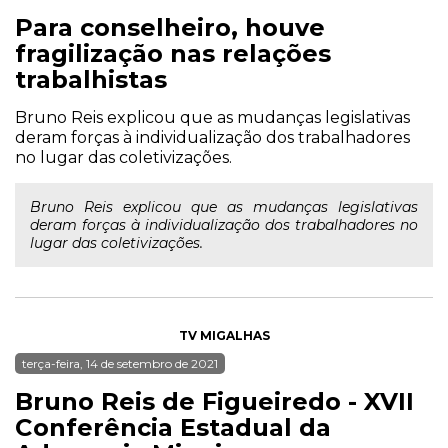
Para conselheiro, houve
fragilização nas relações
trabalhistas
Bruno Reis explicou que as mudanças legislativas
deram forças à individualização dos trabalhadores
no lugar das coletivizações.
Bruno Reis explicou que as mudanças legislativas
deram forças à individualização dos trabalhadores no
lugar das coletivizações.
TV MIGALHAS
terça-feira, 14 de setembro de 2021
Bruno Reis de Figueiredo - XVII
Conferência Estadual da