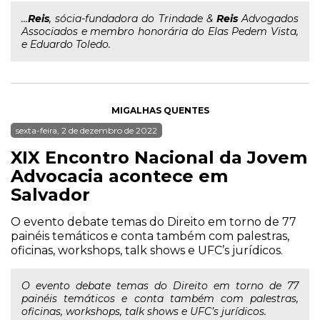
...
Reis
, sócia-fundadora do Trindade &
Reis
Advogados
Associados e membro honorária do Elas Pedem Vista,
e Eduardo Toledo.
MIGALHAS QUENTES
sexta-feira, 2 de dezembro de 2022
XIX Encontro Nacional da Jovem
Advocacia acontece em
Salvador
O evento debate temas do Direito em torno de 77
painéis temáticos e conta também com palestras,
oficinas, workshops, talk shows e UFC’s jurídicos.
O evento debate temas do Direito em torno de 77
painéis temáticos e conta também com palestras,
oficinas, workshops, talk shows e UFC’s jurídicos.