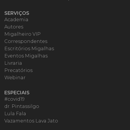
SERVIÇOS
Academia
Autores
Migalheiro VIP
Correspondentes
Escritórios Migalhas
Eventos Migalhas
Livraria
Precatórios
Webinar
ESPECIAIS
#covid19
dr. Pintassilgo
Lula Fala
Vazamentos Lava Jato