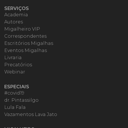
SERVIÇOS
Academia
Autores
Migalheiro VIP
Correspondentes
Escritórios Migalhas
Eventos Migalhas
Livraria
Precatórios
Webinar
ESPECIAIS
#covid19
dr. Pintassilgo
Lula Fala
Vazamentos Lava Jato