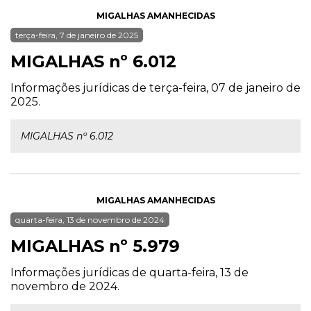
MIGALHAS AMANHECIDAS
terça-feira, 7 de janeiro de 2025
MIGALHAS nº 6.012
Informações jurídicas de terça-feira, 07 de janeiro de
2025.
MIGALHAS nº 6.012
MIGALHAS AMANHECIDAS
quarta-feira, 13 de novembro de 2024
MIGALHAS nº 5.979
Informações jurídicas de quarta-feira, 13 de
novembro de 2024.