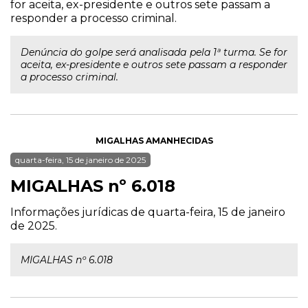
for aceita, ex-presidente e outros sete passam a
responder a processo criminal.
Denúncia do golpe será analisada pela 1ª turma. Se for
aceita, ex-presidente e outros sete passam a responder
a processo criminal.
MIGALHAS AMANHECIDAS
quarta-feira, 15 de janeiro de 2025
MIGALHAS nº 6.018
Informações jurídicas de quarta-feira, 15 de janeiro
de 2025.
MIGALHAS nº 6.018