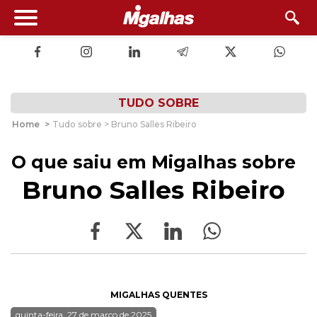
TUDO SOBRE
Home
>
Tudo sobre > Bruno Salles Ribeiro
O que saiu em Migalhas sobre
Bruno Salles Ribeiro
MIGALHAS QUENTES
quinta-feira, 27 de março de 2025