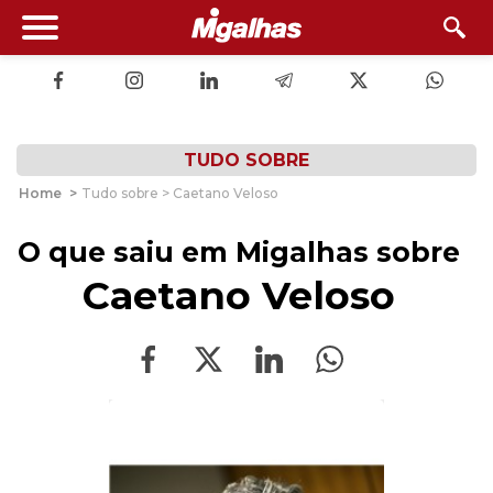
TUDO SOBRE
Home
>
Tudo sobre > Caetano Veloso
O que saiu em Migalhas sobre
Caetano Veloso