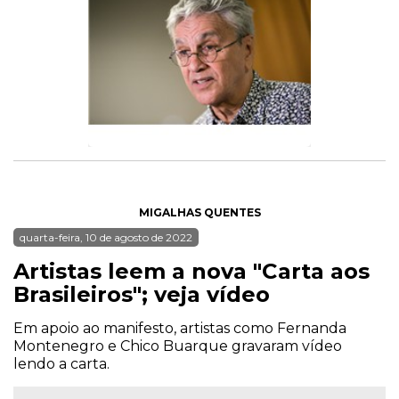
MIGALHAS QUENTES
quarta-feira, 10 de agosto de 2022
Artistas leem a nova "Carta aos
Brasileiros"; veja vídeo
Em apoio ao manifesto, artistas como Fernanda
Montenegro e Chico Buarque gravaram vídeo
lendo a carta.