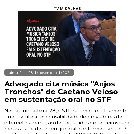
TV MIGALHAS
quinta-feira, 28 de novembro de 2024
Advogado cita música "Anjos
Tronchos" de Caetano Veloso
em sustentação oral no STF
Nesta quinta-feira, 28, o STF retomou o julgamento
que discute a responsabilidade de provedores de
internet na remoção de conteúdos de terceiros sem
necessidade de ordem judicial, conforme o artigo 19