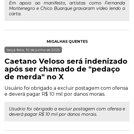
Em apoio ao manifesto, artistas como Fernanda
Montenegro e Chico Buarque gravaram vídeo lendo a
carta.
MIGALHAS QUENTES
terça-feira, 10 de junho de 2025
Caetano Veloso será indenizado
após ser chamado de "pedaço
de merda" no X
Usuário foi obrigado a excluir postagem com ofensa
e deverá pagar R$ 10 mil por danos morais.
Usuário foi obrigado a excluir postagem com ofensa e
deverá pagar R$ 10 mil por danos morais.