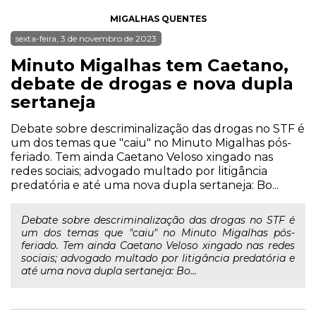
MIGALHAS QUENTES
sexta-feira, 3 de novembro de 2023
Minuto Migalhas tem Caetano,
debate de drogas e nova dupla
sertaneja
Debate sobre descriminalização das drogas no STF é
um dos temas que "caiu" no Minuto Migalhas pós-
feriado. Tem ainda Caetano Veloso xingado nas
redes sociais; advogado multado por litigância
predatória e até uma nova dupla sertaneja: Bo...
Debate sobre descriminalização das drogas no STF é
um dos temas que "caiu" no Minuto Migalhas pós-
feriado. Tem ainda Caetano Veloso xingado nas redes
sociais; advogado multado por litigância predatória e
até uma nova dupla sertaneja: Bo...