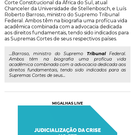
Corte Constitucional da África do Sul, atual
Chanceler da Universidade de Stellenbosch, e Luís
Roberto Barroso, ministro do Supremo Tribunal
Federal. Ambos têm na biografia uma profícua vida
acadêmica combinada com a advocacia dedicada
aos direitos fundamentais, tendo sido indicados para
as Supremas Cortes de seus respectivos países.
...Barroso, ministro do Supremo
Tribunal
Federal.
Ambos têm na biografia uma profícua vida
acadêmica combinada com a advocacia dedicada aos
direitos fundamentais, tendo sido indicados para as
Supremas Cortes de seus...
MIGALHAS LIVE