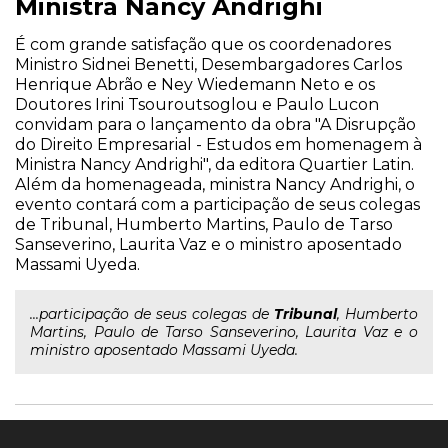
Ministra Nancy Andrighi
É com grande satisfação que os coordenadores
Ministro Sidnei Benetti, Desembargadores Carlos
Henrique Abrão e Ney Wiedemann Neto e os
Doutores Irini Tsouroutsoglou e Paulo Lucon
convidam para o lançamento da obra "A Disrupção
do Direito Empresarial - Estudos em homenagem à
Ministra Nancy Andrighi", da editora Quartier Latin.
Além da homenageada, ministra Nancy Andrighi, o
evento contará com a participação de seus colegas
de Tribunal, Humberto Martins, Paulo de Tarso
Sanseverino, Laurita Vaz e o ministro aposentado
Massami Uyeda.
...participação de seus colegas de
Tribunal
, Humberto
Martins, Paulo de Tarso Sanseverino, Laurita Vaz e o
ministro aposentado Massami Uyeda.