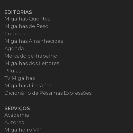
EDITORIAS
Migalhas Quentes
Migalhas de Peso
Colunas
Migalhas Amanhecidas
Agenda
Mercado de Trabalho
Migalhas dos Leitores
Pílulas
TV Migalhas
Migalhas Literárias
Dicionário de Péssimas Expressões
SERVIÇOS
Academia
Autores
Migalheiro VIP