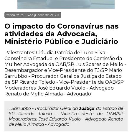
terça-feira, 16 de junho de 2020
O impacto do Coronavírus nas
atividades da Advocacia,
Ministério Público e Judiciário
Palestrantes: Cláudia Patrícia de Luna Silva -
Conselheira Estadual e Presidente da Comissão da
Mulher Advogada da OAB/SP Luis Soares de Mello -
Desembargador e Vice-Presidente do TJ/SP Mário
Sarrubbo - Procurador Geral da Justiça do Estado
de SP Ricardo Toledo - Vice-Presidente da OAB/SP
Moderadores: José Eduardo Vuolo - Advogado
Renato de Mello Almada - Advogado
...Sarrubbo - Procurador Geral da
Justiça
do Estado de
SP Ricardo Toledo - Vice-Presidente da OAB/SP
Moderadores: José Eduardo Vuolo - Advogado Renato
de Mello Almada - Advogado