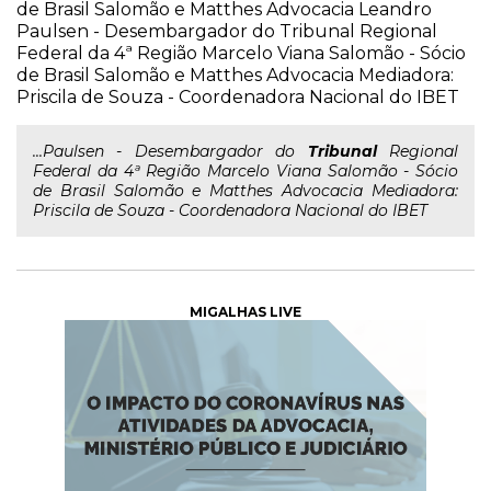
de Brasil Salomão e Matthes Advocacia Leandro
Paulsen - Desembargador do Tribunal Regional
Federal da 4ª Região Marcelo Viana Salomão - Sócio
de Brasil Salomão e Matthes Advocacia Mediadora:
Priscila de Souza - Coordenadora Nacional do IBET
...Paulsen - Desembargador do
Tribunal
Regional
Federal da 4ª Região Marcelo Viana Salomão - Sócio
de Brasil Salomão e Matthes Advocacia Mediadora:
Priscila de Souza - Coordenadora Nacional do IBET
MIGALHAS LIVE