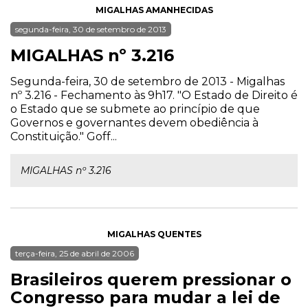
MIGALHAS AMANHECIDAS
segunda-feira, 30 de setembro de 2013
MIGALHAS nº 3.216
Segunda-feira, 30 de setembro de 2013 - Migalhas
nº 3.216 - Fechamento às 9h17. "O Estado de Direito é
o Estado que se submete ao princípio de que
Governos e governantes devem obediência à
Constituição." Goff...
MIGALHAS nº 3.216
MIGALHAS QUENTES
terça-feira, 25 de abril de 2006
Brasileiros querem pressionar o
Congresso para mudar a lei de