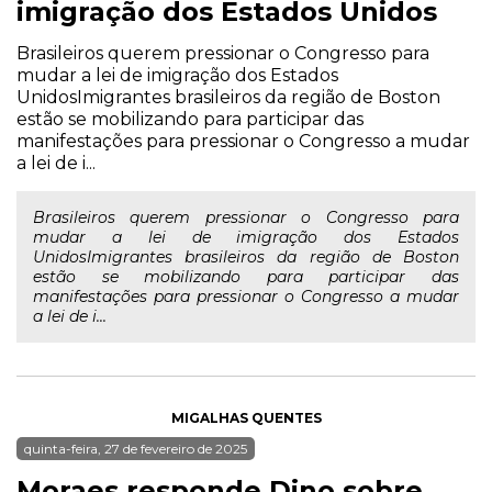
imigração dos Estados Unidos
Brasileiros querem pressionar o Congresso para
mudar a lei de imigração dos Estados
UnidosImigrantes brasileiros da região de Boston
estão se mobilizando para participar das
manifestações para pressionar o Congresso a mudar
a lei de i...
Brasileiros querem pressionar o Congresso para
mudar a lei de imigração dos Estados
UnidosImigrantes brasileiros da região de Boston
estão se mobilizando para participar das
manifestações para pressionar o Congresso a mudar
a lei de i...
MIGALHAS QUENTES
quinta-feira, 27 de fevereiro de 2025
Moraes responde Dino sobre