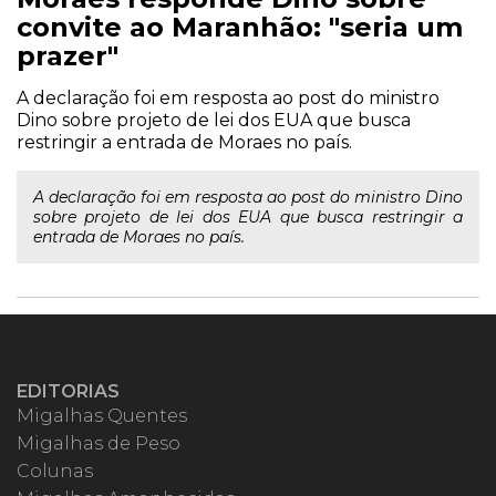
convite ao Maranhão: "seria um
prazer"
A declaração foi em resposta ao post do ministro
Dino sobre projeto de lei dos EUA que busca
restringir a entrada de Moraes no país.
A declaração foi em resposta ao post do ministro Dino
sobre projeto de lei dos EUA que busca restringir a
entrada de Moraes no país.
EDITORIAS
Migalhas Quentes
Migalhas de Peso
Colunas