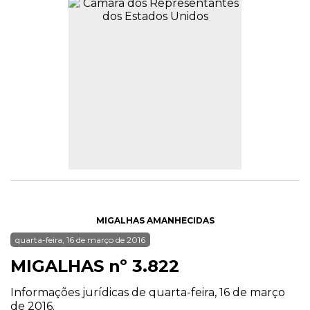
MIGALHAS AMANHECIDAS
quarta-feira, 16 de março de 2016
MIGALHAS nº 3.822
Informações jurídicas de quarta-feira, 16 de março
de 2016.