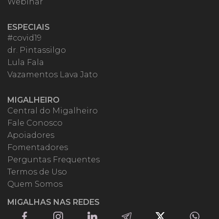
Webinar
ESPECIAIS
#covid19
dr. Pintassilgo
Lula Fala
Vazamentos Lava Jato
MIGALHEIRO
Central do Migalheiro
Fale Conosco
Apoiadores
Fomentadores
Perguntas Frequentes
Termos de Uso
Quem Somos
MIGALHAS NAS REDES