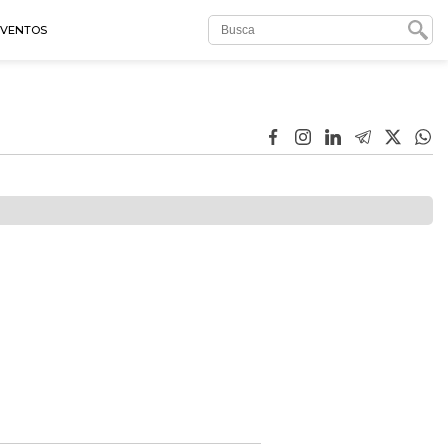
EVENTOS