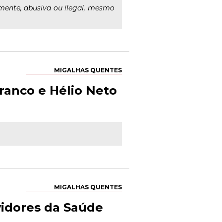
lmente, abusiva ou ilegal, mesmo
MIGALHAS QUENTES
ranco e Hélio Neto
MIGALHAS QUENTES
vidores da Saúde