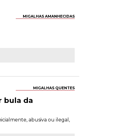
MIGALHAS AMANHECIDAS
MIGALHAS QUENTES
r bula da
icialmente, abusiva ou ilegal,