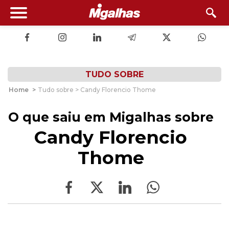
TUDO SOBRE
Home
>
Tudo sobre > Candy Florencio Thome
O que saiu em Migalhas sobre
Candy Florencio
Thome