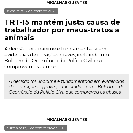
MIGALHAS QUENTES
sexta-feira, 2 de maio de 2025
TRT-15 mantém justa causa de
trabalhador por maus-tratos a
animais
A decisão foi unânime e fundamentada em
evidências de infrações graves, incluindo um
Boletim de Ocorrência da Polícia Civil que
comprovou os abusos.
A decisão foi unânime e fundamentada em evidências
de infrações graves, incluindo um Boletim de
Ocorrência da Polícia Civil que comprovou os abusos.
MIGALHAS QUENTES
quinta-feira, 1 de dezembro de 2011