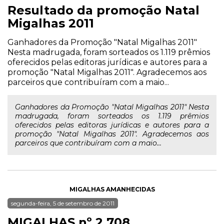
Resultado da promoção Natal
Migalhas 2011
Ganhadores da Promoção "Natal Migalhas 2011"
Nesta madrugada, foram sorteados os 1.119 prêmios
oferecidos pelas editoras jurídicas e autores para a
promoção "Natal Migalhas 2011". Agradecemos aos
parceiros que contribuíram com a maio...
Ganhadores da Promoção "Natal Migalhas 2011" Nesta
madrugada, foram sorteados os 1.119 prêmios
oferecidos pelas editoras jurídicas e autores para a
promoção "Natal Migalhas 2011". Agradecemos aos
parceiros que contribuíram com a maio...
MIGALHAS AMANHECIDAS
segunda-feira, 5 de setembro de 2011
MIGALHAS nº 2.708