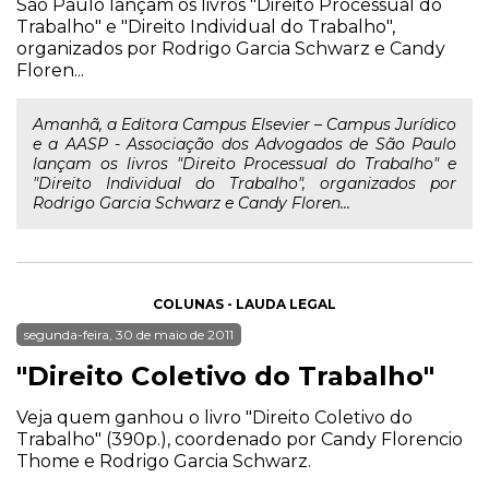
São Paulo lançam os livros "Direito Processual do
Trabalho" e "Direito Individual do Trabalho",
organizados por Rodrigo Garcia Schwarz e Candy
Floren...
Amanhã, a Editora Campus Elsevier – Campus Jurídico
e a AASP - Associação dos Advogados de São Paulo
lançam os livros "Direito Processual do Trabalho" e
"Direito Individual do Trabalho", organizados por
Rodrigo Garcia Schwarz e Candy Floren...
COLUNAS - LAUDA LEGAL
segunda-feira, 30 de maio de 2011
"Direito Coletivo do Trabalho"
Veja quem ganhou o livro "Direito Coletivo do
Trabalho" (390p.), coordenado por Candy Florencio
Thome e Rodrigo Garcia Schwarz.