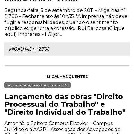
Segunda-feira, 5 de setembro de 2011 - Migalhas nº
2.708 - Fechamento às 10h55. "A imprensa não deve
fugir a responsabilidades, quando o sentimento
público exige uma expressão." Rui Barbosa (Clique
aqui) Imprensa - I O jor...
MIGALHAS nº 2.708
MIGALHAS QUENTES
segunda-feira, 5 de setembro de 2011
Lançamento das obras "Direito
Processual do Trabalho" e
"Direito Individual do Trabalho"
Amanhã, a Editora Campus Elsevier – Campus
Jurídico e a AASP - Associação dos Advogados de