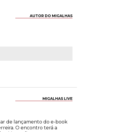
AUTOR DO MIGALHAS
MIGALHAS LIVE
binar de lançamento do e-book
reira. O encontro terá a