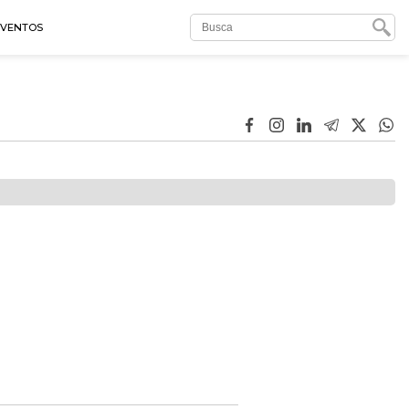
EVENTOS