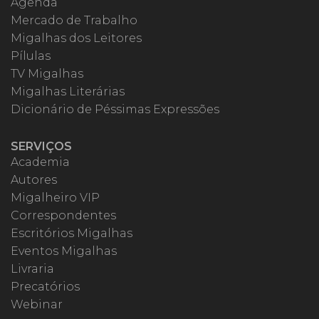
Agenda
Mercado de Trabalho
Migalhas dos Leitores
Pílulas
TV Migalhas
Migalhas Literárias
Dicionário de Péssimas Expressões
SERVIÇOS
Academia
Autores
Migalheiro VIP
Correspondentes
Escritórios Migalhas
Eventos Migalhas
Livraria
Precatórios
Webinar