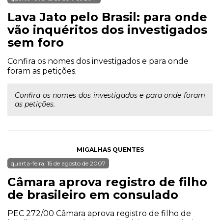
Lava Jato pelo Brasil: para onde
vão inquéritos dos investigados
sem foro
Confira os nomes dos investigados e para onde
foram as petições.
Confira os nomes dos investigados e para onde foram
as petições.
MIGALHAS QUENTES
quarta-feira, 15 de agosto de 2007
Câmara aprova registro de filho
de brasileiro em consulado
PEC 272/00 Câmara aprova registro de filho de