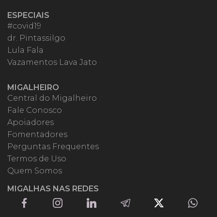
ESPECIAIS
#covid19
dr. Pintassilgo
Lula Fala
Vazamentos Lava Jato
MIGALHEIRO
Central do Migalheiro
Fale Conosco
Apoiadores
Fomentadores
Perguntas Frequentes
Termos de Uso
Quem Somos
MIGALHAS NAS REDES