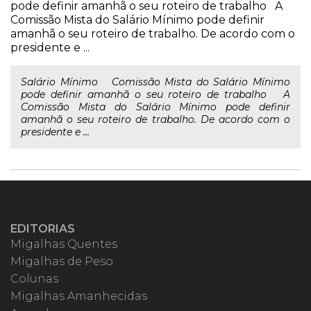
pode definir amanhã o seu roteiro de trabalho A
Comissão Mista do Salário Mínimo pode definir
amanhã o seu roteiro de trabalho. De acordo com o
presidente e ...
Salário Mínimo Comissão Mista do Salário Mínimo
pode definir amanhã o seu roteiro de trabalho A
Comissão Mista do Salário Mínimo pode definir
amanhã o seu roteiro de trabalho. De acordo com o
presidente e ...
EDITORIAS
Migalhas Quentes
Migalhas de Peso
Colunas
Migalhas Amanhecidas