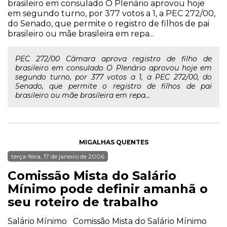
brasileiro em consulado O Plenário aprovou hoje
em segundo turno, por 377 votos a 1, a PEC 272/00,
do Senado, que permite o registro de filhos de pai
brasileiro ou mãe brasileira em repa...
PEC 272/00 Câmara aprova registro de filho de
brasileiro em consulado O Plenário aprovou hoje em
segundo turno, por 377 votos a 1, a PEC 272/00, do
Senado, que permite o registro de filhos de pai
brasileiro ou mãe brasileira em repa...
MIGALHAS QUENTES
terça-feira, 17 de janeiro de 2006
Comissão Mista do Salário
Mínimo pode definir amanhã o
seu roteiro de trabalho
Salário Mínimo Comissão Mista do Salário Mínimo