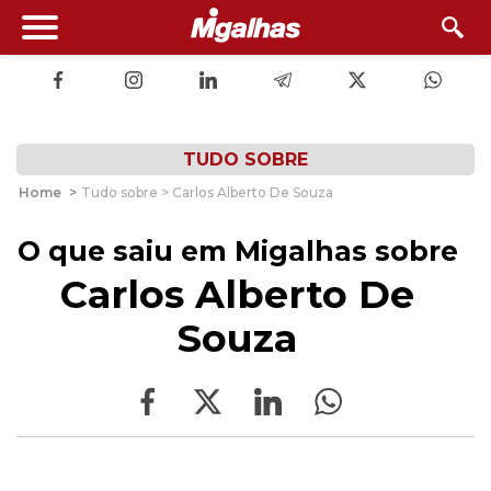
TUDO SOBRE
Home
>
Tudo sobre > Carlos Alberto De Souza
O que saiu em Migalhas sobre
Carlos Alberto De
Souza