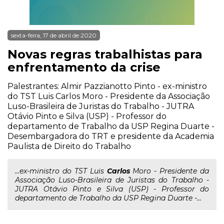
sexta-feira, 17 de abril de 2020
Novas regras trabalhistas para
enfrentamento da crise
Palestrantes: Almir Pazzianotto Pinto - ex-ministro
do TST Luis Carlos Moro - Presidente da Associação
Luso-Brasileira de Juristas do Trabalho - JUTRA
Otávio Pinto e Silva (USP) - Professor do
departamento de Trabalho da USP Regina Duarte -
Desembargadora do TRT e presidente da Academia
Paulista de Direito do Trabalho
...ex-ministro do TST Luis
Carlos
Moro - Presidente da
Associação Luso-Brasileira de Juristas do Trabalho -
JUTRA Otávio Pinto e Silva (USP) - Professor do
departamento de Trabalho da USP Regina Duarte -...