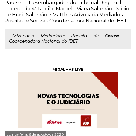
Paulsen - Desembargador do Tribunal Regional
Federal da 4ª Região Marcelo Viana Salomão - Sócio
de Brasil Salomão e Matthes Advocacia Mediadora:
Priscila de Souza - Coordenadora Nacional do IBET
...Advocacia Mediadora: Priscila de
Souza
-
Coordenadora Nacional do IBET
MIGALHAS LIVE
quinta-feira, 6 de agosto de 2020