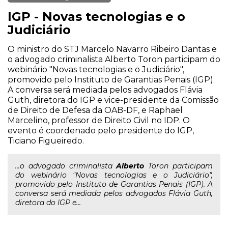
IGP - Novas tecnologias e o
Judiciário
O ministro do STJ Marcelo Navarro Ribeiro Dantas e
o advogado criminalista Alberto Toron participam do
webinário "Novas tecnologias e o Judiciário",
promovido pelo Instituto de Garantias Penais (IGP).
A conversa será mediada pelos advogados Flávia
Guth, diretora do IGP e vice-presidente da Comissão
de Direito de Defesa da OAB-DF, e Raphael
Marcelino, professor de Direito Civil no IDP. O
evento é coordenado pelo presidente do IGP,
Ticiano Figueiredo.
...o advogado criminalista
Alberto
Toron participam
do webinário "Novas tecnologias e o Judiciário",
promovido pelo Instituto de Garantias Penais (IGP). A
conversa será mediada pelos advogados Flávia Guth,
diretora do IGP e...