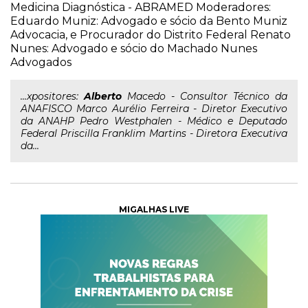
Medicina Diagnóstica - ABRAMED Moderadores:
Eduardo Muniz: Advogado e sócio da Bento Muniz
Advocacia, e Procurador do Distrito Federal Renato
Nunes: Advogado e sócio do Machado Nunes
Advogados
...xpositores:
Alberto
Macedo - Consultor Técnico da
ANAFISCO Marco Aurélio Ferreira - Diretor Executivo
da ANAHP Pedro Westphalen - Médico e Deputado
Federal Priscilla Franklim Martins - Diretora Executiva
da...
MIGALHAS LIVE