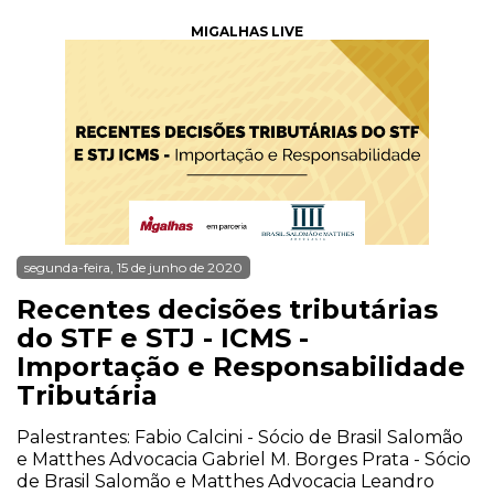
MIGALHAS LIVE
segunda-feira, 15 de junho de 2020
Recentes decisões tributárias
do STF e STJ - ICMS -
Importação e Responsabilidade
Tributária
Palestrantes: Fabio Calcini - Sócio de Brasil Salomão
e Matthes Advocacia Gabriel M. Borges Prata - Sócio
de Brasil Salomão e Matthes Advocacia Leandro