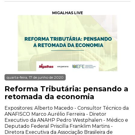
MIGALHAS LIVE
quarta-feira, 17 de junho de 2020
Reforma Tributária: pensando a
retomada da economia
Expositores: Alberto Macedo - Consultor Técnico da
ANAFISCO Marco Aurélio Ferreira - Diretor
Executivo da ANAHP Pedro Westphalen - Médico e
Deputado Federal Priscilla Franklim Martins -
Diretora Executiva da Associação Brasileira de