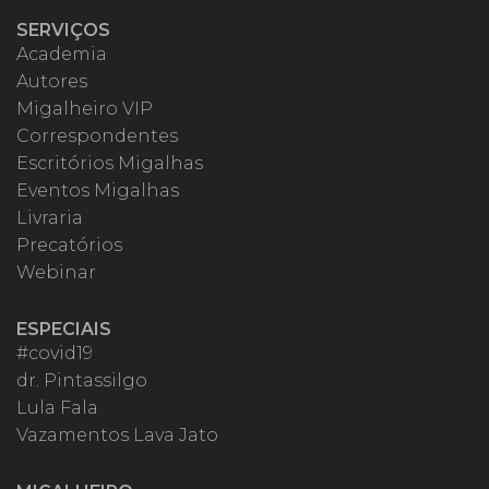
SERVIÇOS
Academia
Autores
Migalheiro VIP
Correspondentes
Escritórios Migalhas
Eventos Migalhas
Livraria
Precatórios
Webinar
ESPECIAIS
#covid19
dr. Pintassilgo
Lula Fala
Vazamentos Lava Jato