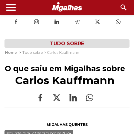
TUDO SOBRE
Home
>
Tudo sobre > Carlos Kauffmann
O que saiu em Migalhas sobre
Carlos Kauffmann
MIGALHAS QUENTES
segunda-feira, 28 de outubro de 2024