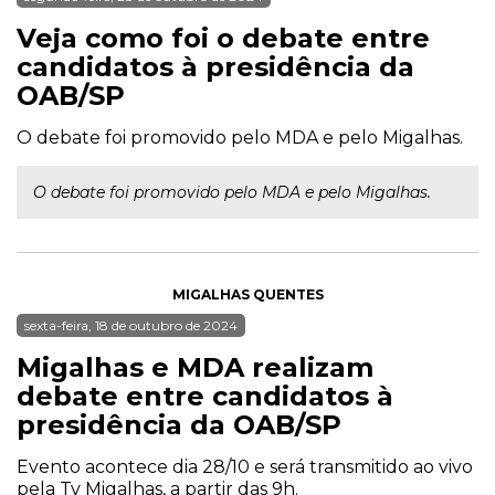
Veja como foi o debate entre
candidatos à presidência da
OAB/SP
O debate foi promovido pelo MDA e pelo Migalhas.
O debate foi promovido pelo MDA e pelo Migalhas.
MIGALHAS QUENTES
sexta-feira, 18 de outubro de 2024
Migalhas e MDA realizam
debate entre candidatos à
presidência da OAB/SP
Evento acontece dia 28/10 e será transmitido ao vivo
pela Tv Migalhas, a partir das 9h.