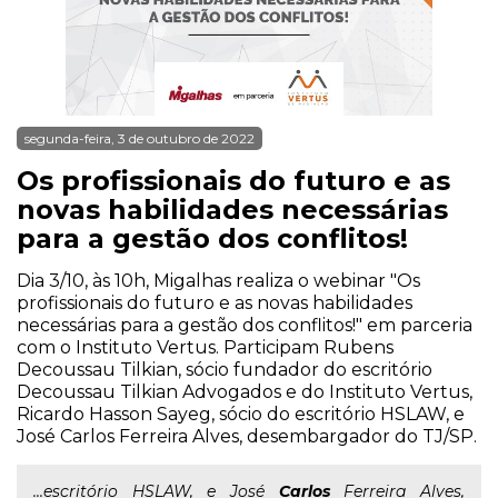
segunda-feira, 3 de outubro de 2022
Os profissionais do futuro e as
novas habilidades necessárias
para a gestão dos conflitos!
Dia 3/10, às 10h, Migalhas realiza o webinar "Os
profissionais do futuro e as novas habilidades
necessárias para a gestão dos conflitos!" em parceria
com o Instituto Vertus. Participam Rubens
Decoussau Tilkian, sócio fundador do escritório
Decoussau Tilkian Advogados e do Instituto Vertus,
Ricardo Hasson Sayeg, sócio do escritório HSLAW, e
José Carlos Ferreira Alves, desembargador do TJ/SP.
...escritório HSLAW, e José
Carlos
Ferreira Alves,