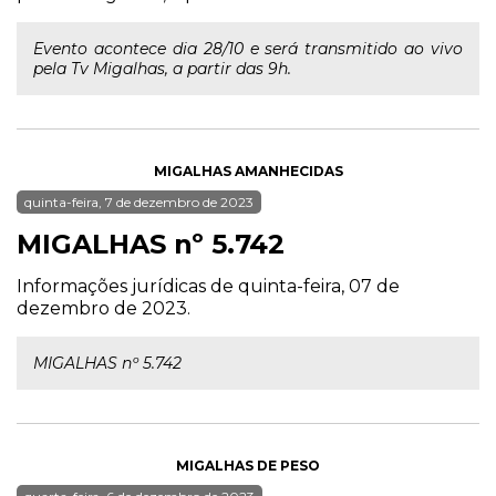
Evento acontece dia 28/10 e será transmitido ao vivo
pela Tv Migalhas, a partir das 9h.
MIGALHAS AMANHECIDAS
quinta-feira, 7 de dezembro de 2023
MIGALHAS nº 5.742
Informações jurídicas de quinta-feira, 07 de
dezembro de 2023.
MIGALHAS nº 5.742
MIGALHAS DE PESO