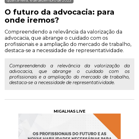
quarta-feira, 6 de dezembro de 2023
O futuro da advocacia: para
onde iremos?
Compreendendo a relevância da valorização da
advocacia, que abrange o cuidado com os
profissionais e a ampliação do mercado de trabalho,
destaca-se a necessidade de representatividade.
Compreendendo a relevância da valorização da
advocacia, que abrange o cuidado com os
profissionais e a ampliação do mercado de trabalho,
destaca-se a necessidade de representatividade.
MIGALHAS LIVE