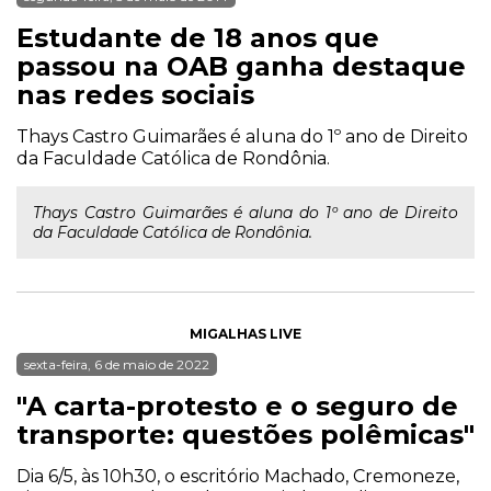
Estudante de 18 anos que
passou na OAB ganha destaque
nas redes sociais
Thays Castro Guimarães é aluna do 1º ano de Direito
da Faculdade Católica de Rondônia.
Thays Castro Guimarães é aluna do 1º ano de Direito
da Faculdade Católica de Rondônia.
MIGALHAS LIVE
sexta-feira, 6 de maio de 2022
"A carta-protesto e o seguro de
transporte: questões polêmicas"
Dia 6/5, às 10h30, o escritório Machado, Cremoneze,