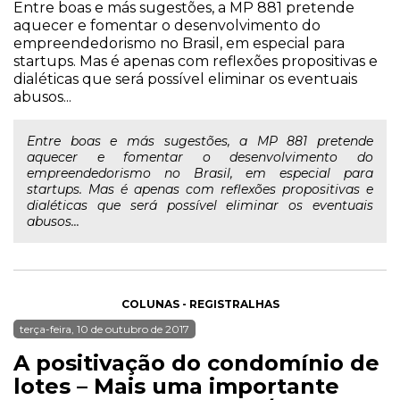
Entre boas e más sugestões, a MP 881 pretende
aquecer e fomentar o desenvolvimento do
empreendedorismo no Brasil, em especial para
startups. Mas é apenas com reflexões propositivas e
dialéticas que será possível eliminar os eventuais
abusos...
Entre boas e más sugestões, a MP 881 pretende
aquecer e fomentar o desenvolvimento do
empreendedorismo no Brasil, em especial para
startups. Mas é apenas com reflexões propositivas e
dialéticas que será possível eliminar os eventuais
abusos...
COLUNAS - REGISTRALHAS
terça-feira, 10 de outubro de 2017
A positivação do condomínio de
lotes – Mais uma importante