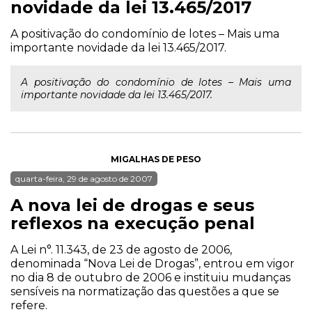
novidade da lei 13.465/2017
A positivação do condomínio de lotes – Mais uma
importante novidade da lei 13.465/2017.
A positivação do condomínio de lotes – Mais uma
importante novidade da lei 13.465/2017.
MIGALHAS DE PESO
quarta-feira, 29 de agosto de 2007
A nova lei de drogas e seus
reflexos na execução penal
A Lei n°. 11.343, de 23 de agosto de 2006,
denominada “Nova Lei de Drogas”, entrou em vigor
no dia 8 de outubro de 2006 e instituiu mudanças
sensíveis na normatização das questões a que se
refere.