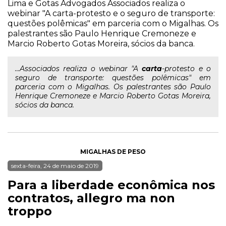
Lima e Gotas Advogados Associados realiza o
webinar "A carta-protesto e o seguro de transporte:
questões polêmicas" em parceria com o Migalhas. Os
palestrantes são Paulo Henrique Cremoneze e
Marcio Roberto Gotas Moreira, sócios da banca.
...Associados realiza o webinar "A
carta
-protesto e o
seguro de transporte: questões polêmicas" em
parceria com o Migalhas. Os palestrantes são Paulo
Henrique Cremoneze e Marcio Roberto Gotas Moreira,
sócios da banca.
MIGALHAS DE PESO
sexta-feira, 24 de maio de 2019
Para a liberdade econômica nos
contratos, allegro ma non
troppo