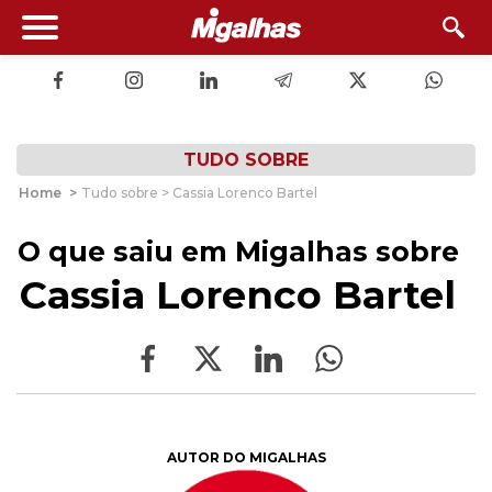
TUDO SOBRE
Home
>
Tudo sobre > Cassia Lorenco Bartel
O que saiu em Migalhas sobre
Cassia Lorenco Bartel
AUTOR DO MIGALHAS