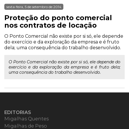
sexta-feira, 5 de setembro de 2014
Proteção do ponto comercial
nos contratos de locação
O Ponto Comercial não existe por si só, ele depende
do exercício e da exploração da empresa e é fruto
dela; uma consequência do trabalho desenvolvido.
O Ponto Comercial não existe por si só, ele depende do
exercício e da exploração da empresa e é fruto dela;
uma consequência do trabalho desenvolvido.
EDITORIAS
Migalhas Quentes
Migalhas de Peso