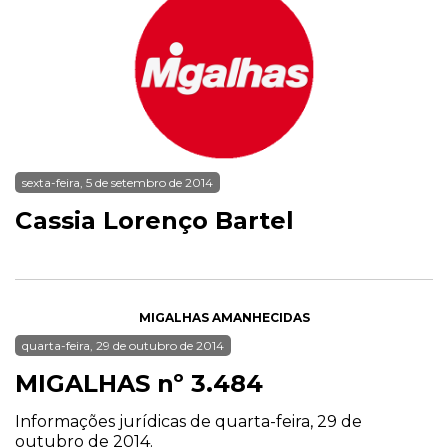
sexta-feira, 5 de setembro de 2014
Cassia Lorenço Bartel
MIGALHAS AMANHECIDAS
quarta-feira, 29 de outubro de 2014
MIGALHAS nº 3.484
Informações jurídicas de quarta-feira, 29 de
outubro de 2014.