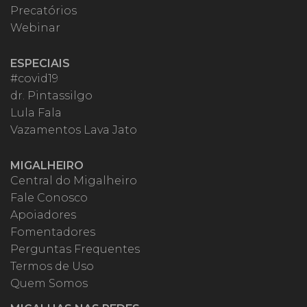
Precatórios
Webinar
ESPECIAIS
#covid19
dr. Pintassilgo
Lula Fala
Vazamentos Lava Jato
MIGALHEIRO
Central do Migalheiro
Fale Conosco
Apoiadores
Fomentadores
Perguntas Frequentes
Termos de Uso
Quem Somos