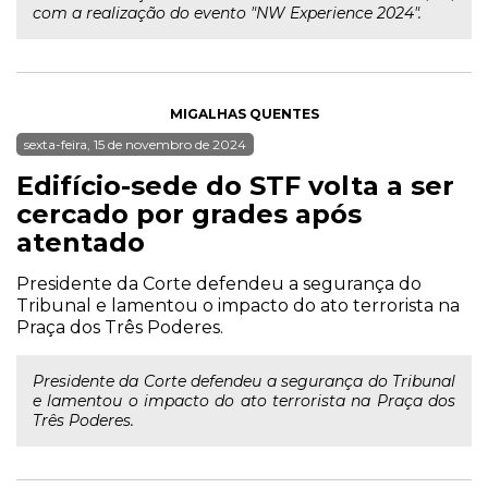
com a realização do evento "NW Experience 2024".
MIGALHAS QUENTES
sexta-feira, 15 de novembro de 2024
Edifício-sede do STF volta a ser
cercado por grades após
atentado
Presidente da Corte defendeu a segurança do
Tribunal e lamentou o impacto do ato terrorista na
Praça dos Três Poderes.
Presidente da Corte defendeu a segurança do Tribunal
e lamentou o impacto do ato terrorista na Praça dos
Três Poderes.