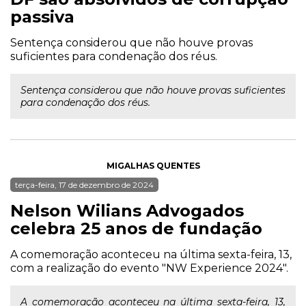
passiva
Sentença considerou que não houve provas
suficientes para condenação dos réus.
Sentença considerou que não houve provas suficientes
para condenação dos réus.
MIGALHAS QUENTES
terça-feira, 17 de dezembro de 2024
Nelson Wilians Advogados
celebra 25 anos de fundação
A comemoração aconteceu na última sexta-feira, 13,
com a realização do evento "NW Experience 2024".
A comemoração aconteceu na última sexta-feira, 13,