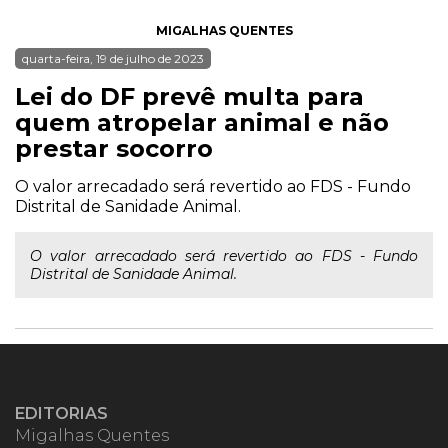
MIGALHAS QUENTES
quarta-feira, 19 de julho de 2023
Lei do DF prevê multa para
quem atropelar animal e não
prestar socorro
O valor arrecadado será revertido ao FDS - Fundo
Distrital de Sanidade Animal.
O valor arrecadado será revertido ao FDS - Fundo
Distrital de Sanidade Animal.
EDITORIAS
Migalhas Quentes