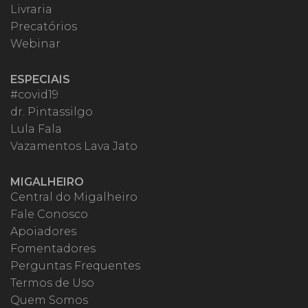
Livraria
Precatórios
Webinar
ESPECIAIS
#covid19
dr. Pintassilgo
Lula Fala
Vazamentos Lava Jato
MIGALHEIRO
Central do Migalheiro
Fale Conosco
Apoiadores
Fomentadores
Perguntas Frequentes
Termos de Uso
Quem Somos