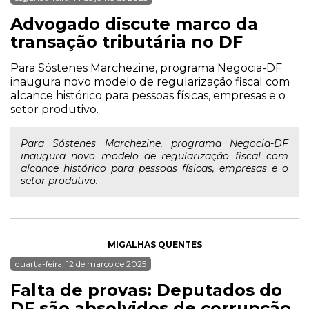
Advogado discute marco da
transação tributária no DF
Para Sóstenes Marchezine, programa Negocia-DF
inaugura novo modelo de regularização fiscal com
alcance histórico para pessoas físicas, empresas e o
setor produtivo.
Para Sóstenes Marchezine, programa Negocia-DF
inaugura novo modelo de regularização fiscal com
alcance histórico para pessoas físicas, empresas e o
setor produtivo.
MIGALHAS QUENTES
quarta-feira, 12 de março de 2025
Falta de provas: Deputados do
DF são absolvidos de corrupção