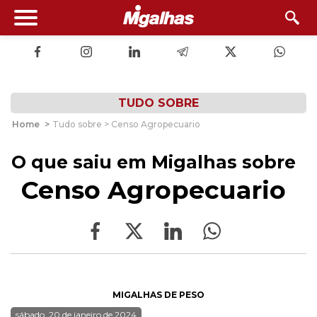
TUDO SOBRE
Home
>
Tudo sobre > Censo Agropecuario
O que saiu em Migalhas sobre
Censo Agropecuario
MIGALHAS DE PESO
sábado, 20 de janeiro de 2024