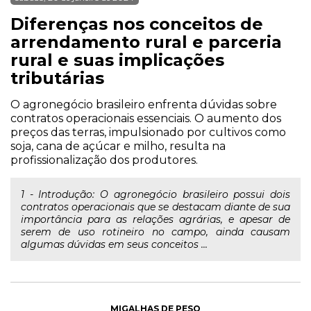
Diferenças nos conceitos de
arrendamento rural e parceria
rural e suas implicações
tributárias
O agronegócio brasileiro enfrenta dúvidas sobre
contratos operacionais essenciais. O aumento dos
preços das terras, impulsionado por cultivos como
soja, cana de açúcar e milho, resulta na
profissionalização dos produtores.
1 - Introdução: O agronegócio brasileiro possui dois
contratos operacionais que se destacam diante de sua
importância para as relações agrárias, e apesar de
serem de uso rotineiro no campo, ainda causam
algumas dúvidas em seus conceitos ...
MIGALHAS DE PESO