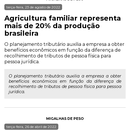
terça-feira, 23 de agosto de 2022
Agricultura familiar representa
mais de 20% da produção
brasileira
O planejamento tributário auxilia a empresa a obter
benefícios econômicos em função da diferença de
recolhimento de tributos de pessoa física para
pessoa jurídica.
O planejamento tributário auxilia a empresa a obter
benefícios econômicos em função da diferença de
recolhimento de tributos de pessoa física para pessoa
jurídica.
MIGALHAS DE PESO
terça-feira, 26 de abril de 2022