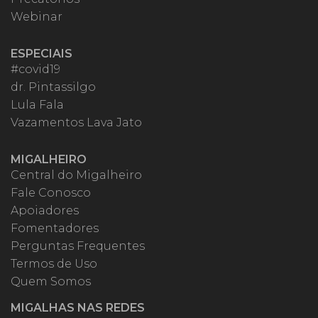
Webinar
ESPECIAIS
#covid19
dr. Pintassilgo
Lula Fala
Vazamentos Lava Jato
MIGALHEIRO
Central do Migalheiro
Fale Conosco
Apoiadores
Fomentadores
Perguntas Frequentes
Termos de Uso
Quem Somos
MIGALHAS NAS REDES