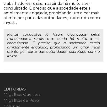
trabalhadores rurais, mas ainda há muito a ser
conquistado. É preciso que a sociedade esteja
amplamente engajada, propiciando um olhar mais
atento por parte das autoridades, sobretudo com o
invest...
Muitas conquistas já foram alcançadas pelos
trabalhadores rurais, mas ainda há muito a ser
conquistado. É preciso que a sociedade esteja
amplamente engajada, propiciando um olhar mais
atento por parte das autoridades, sobretudo com o
invest...
EDITORIAS
Migalhas Quentes
Migalhas de Peso
Colunas