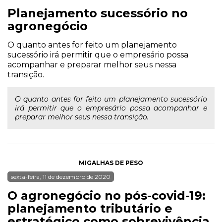
Planejamento sucessório no
agronegócio
O quanto antes for feito um planejamento
sucessório irá permitir que o empresário possa
acompanhar e preparar melhor seus nessa
transição.
O quanto antes for feito um planejamento sucessório
irá permitir que o empresário possa acompanhar e
preparar melhor seus nessa transição.
MIGALHAS DE PESO
sexta-feira, 11 de dezembro de 2020
O agronegócio no pós-covid-19:
planejamento tributário e
estratégico como sobrevivência