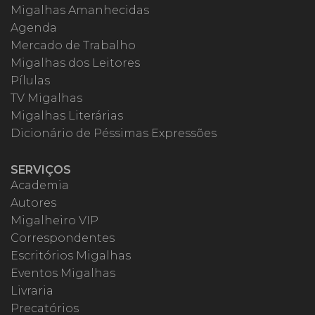
Migalhas Amanhecidas
Agenda
Mercado de Trabalho
Migalhas dos Leitores
Pílulas
TV Migalhas
Migalhas Literárias
Dicionário de Péssimas Expressões
SERVIÇOS
Academia
Autores
Migalheiro VIP
Correspondentes
Escritórios Migalhas
Eventos Migalhas
Livraria
Precatórios