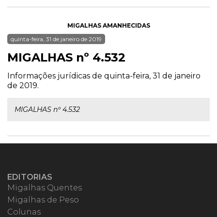
MIGALHAS AMANHECIDAS
quinta-feira, 31 de janeiro de 2019
MIGALHAS nº 4.532
Informações jurídicas de quinta-feira, 31 de janeiro
de 2019.
MIGALHAS nº 4.532
EDITORIAS
Migalhas Quentes
Migalhas de Peso
Colunas