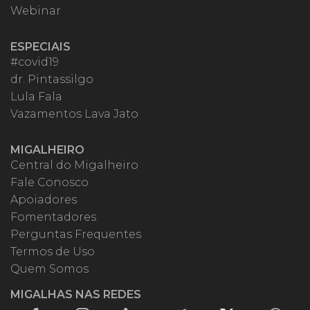
Webinar
ESPECIAIS
#covid19
dr. Pintassilgo
Lula Fala
Vazamentos Lava Jato
MIGALHEIRO
Central do Migalheiro
Fale Conosco
Apoiadores
Fomentadores
Perguntas Frequentes
Termos de Uso
Quem Somos
MIGALHAS NAS REDES