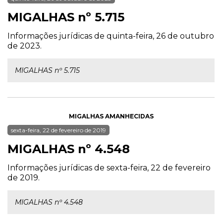
MIGALHAS nº 5.715
Informações jurídicas de quinta-feira, 26 de outubro
de 2023.
MIGALHAS nº 5.715
MIGALHAS AMANHECIDAS
sexta-feira, 22 de fevereiro de 2019
MIGALHAS nº 4.548
Informações jurídicas de sexta-feira, 22 de fevereiro
de 2019.
MIGALHAS nº 4.548