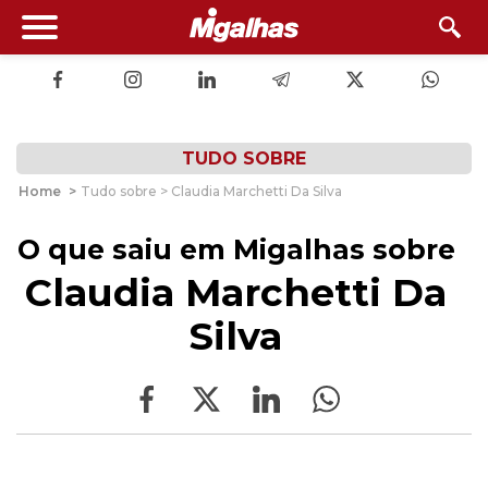
TUDO SOBRE
Home
>
Tudo sobre > Claudia Marchetti Da Silva
O que saiu em Migalhas sobre
Claudia Marchetti Da
Silva