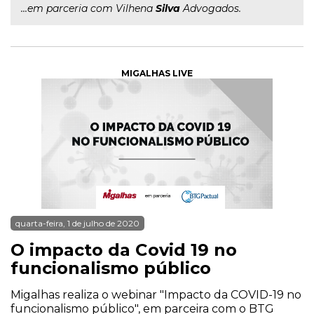
...em parceria com Vilhena
Silva
Advogados.
MIGALHAS LIVE
quarta-feira, 1 de julho de 2020
O impacto da Covid 19 no
funcionalismo público
Migalhas realiza o webinar "Impacto da COVID-19 no
funcionalismo público", em parceira com o BTG