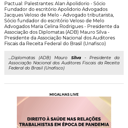
Pactual: Palestrantes: Alan Apolidorio - Sócio
Fundador do escritório Apolidorio Advogados
Jacques Veloso de Melo - Advogado tributarista,
Sócio fundador do escritório Veloso de Melo
Advogados Maria Celina Rodrigues - Presidente da
Associação dos Diplomatas (ADB) Mauro Silva -
Presidente da Associação Nacional dos Auditores
Fiscais da Receita Federal do Brasil (Unafisco)
...Diplomatas (ADB) Mauro
Silva
- Presidente da
Associação Nacional dos Auditores Fiscais da Receita
Federal do Brasil (Unafisco)
MIGALHAS LIVE