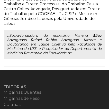
Trabalho e Direito Processual do Trabalho Paula
Castro Collesi Advogada, Pós-graduada em Direito
do Trabalho pelo COGEAE - PUC-SP e Mestre m
Ciências Jurídico-Laborais pela Universidade de
Lisboa
...Sócia-fundadora do escritório Vilhena
Silva
Advogados Rafael Robba Advogado, Mestre e
Doutorando em Saúde Coletiva pela Faculdade de
Medicina da USP e Pesquisador do Departamento de
Medicina Preventiva da Faculdade de...
EDITORIAS
Migalhas Quentes
Migalhas de Peso
Colunas