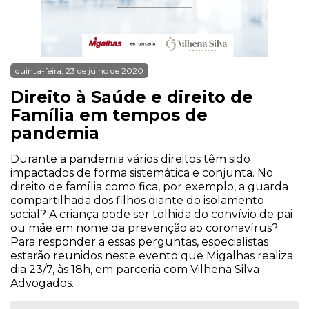
quinta-feira, 23 de julho de 2020
Direito à Saúde e direito de
Família em tempos de
pandemia
Durante a pandemia vários direitos têm sido
impactados de forma sistemática e conjunta. No
direito de família como fica, por exemplo, a guarda
compartilhada dos filhos diante do isolamento
social? A criança pode ser tolhida do convívio de pai
ou mãe em nome da prevenção ao coronavírus?
Para responder a essas perguntas, especialistas
estarão reunidos neste evento que Migalhas realiza
dia 23/7, às 18h, em parceria com Vilhena Silva
Advogados.