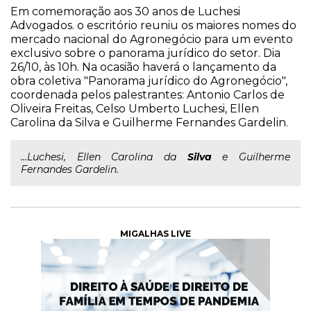
Em comemoração aos 30 anos de Luchesi
Advogados. o escritório reuniu os maiores nomes do
mercado nacional do Agronegócio para um evento
exclusivo sobre o panorama jurídico do setor. Dia
26/10, às 10h. Na ocasião haverá o lançamento da
obra coletiva "Panorama jurídico do Agronegócio",
coordenada pelos palestrantes: Antonio Carlos de
Oliveira Freitas, Celso Umberto Luchesi, Ellen
Carolina da Silva e Guilherme Fernandes Gardelin.
...Luchesi, Ellen Carolina da
Silva
e Guilherme
Fernandes Gardelin.
MIGALHAS LIVE