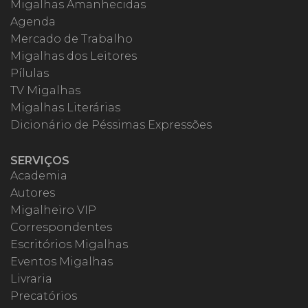
Migalhas Amanhecidas
Agenda
Mercado de Trabalho
Migalhas dos Leitores
Pílulas
TV Migalhas
Migalhas Literárias
Dicionário de Péssimas Expressões
SERVIÇOS
Academia
Autores
Migalheiro VIP
Correspondentes
Escritórios Migalhas
Eventos Migalhas
Livraria
Precatórios