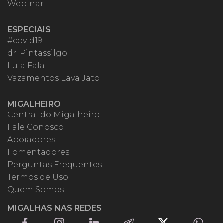
Webinar
ESPECIAIS
#covid19
dr. Pintassilgo
Lula Fala
Vazamentos Lava Jato
MIGALHEIRO
Central do Migalheiro
Fale Conosco
Apoiadores
Fomentadores
Perguntas Frequentes
Termos de Uso
Quem Somos
MIGALHAS NAS REDES