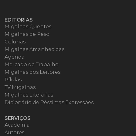
EDITORIAS
Migalhas Quentes
Migalhas de Peso
Colunas
Migalhas Amanhecidas
Agenda
Mercado de Trabalho
Migalhas dos Leitores
Pílulas
TV Migalhas
Migalhas Literárias
Dicionário de Péssimas Expressões
SERVIÇOS
Academia
Autores