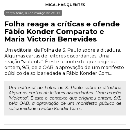
MIGALHAS QUENTES
terça-feira, 10 de março de 2009
Folha reage a críticas e ofende
Fábio Konder Comparato e
Maria Victoria Benevides
Um editorial da Folha de S. Paulo sobre a ditadura.
Algumas cartas de leitores discordantes. Uma
reação "violenta". É este o contexto que originou
ontem, 9/3, pela OAB, a aprovação de um manifesto
público de solidariedade a Fábio Konder Com...
Um editorial da Folha de S. Paulo sobre a ditadura.
Algumas cartas de leitores discordantes. Uma reação
"violenta". É este o contexto que originou ontem, 9/3,
pela OAB, a aprovação de um manifesto público de
solidariedade a Fábio Konder Com...