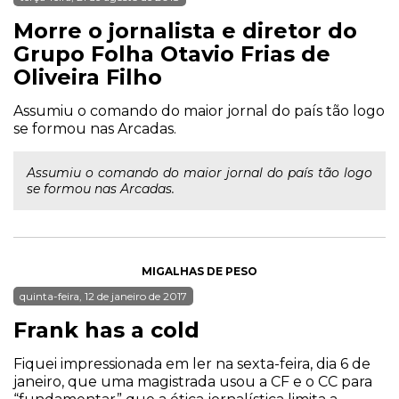
Morre o jornalista e diretor do
Grupo Folha Otavio Frias de
Oliveira Filho
Assumiu o comando do maior jornal do país tão logo
se formou nas Arcadas.
Assumiu o comando do maior jornal do país tão logo
se formou nas Arcadas.
MIGALHAS DE PESO
quinta-feira, 12 de janeiro de 2017
Frank has a cold
Fiquei impressionada em ler na sexta-feira, dia 6 de
janeiro, que uma magistrada usou a CF e o CC para