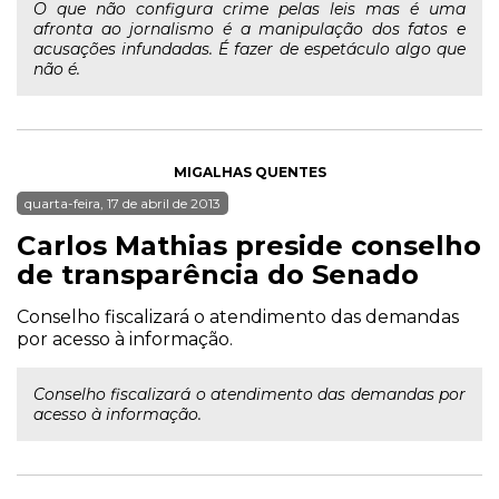
O que não configura crime pelas leis mas é uma
afronta ao jornalismo é a manipulação dos fatos e
acusações infundadas. É fazer de espetáculo algo que
não é.
MIGALHAS QUENTES
quarta-feira, 17 de abril de 2013
Carlos Mathias preside conselho
de transparência do Senado
Conselho fiscalizará o atendimento das demandas
por acesso à informação.
Conselho fiscalizará o atendimento das demandas por
acesso à informação.