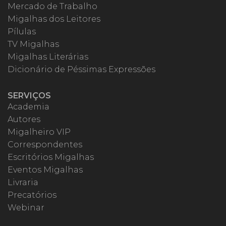
Mercado de Trabalho
Migalhas dos Leitores
Pílulas
TV Migalhas
Migalhas Literárias
Dicionário de Péssimas Expressões
SERVIÇOS
Academia
Autores
Migalheiro VIP
Correspondentes
Escritórios Migalhas
Eventos Migalhas
Livraria
Precatórios
Webinar