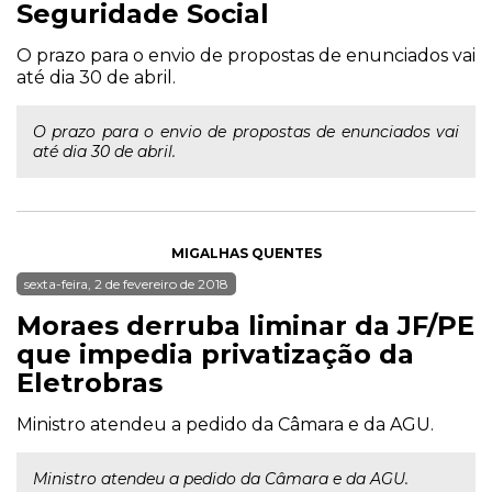
Seguridade Social
O prazo para o envio de propostas de enunciados vai
até dia 30 de abril.
O prazo para o envio de propostas de enunciados vai
até dia 30 de abril.
MIGALHAS QUENTES
sexta-feira, 2 de fevereiro de 2018
Moraes derruba liminar da JF/PE
que impedia privatização da
Eletrobras
Ministro atendeu a pedido da Câmara e da AGU.
Ministro atendeu a pedido da Câmara e da AGU.