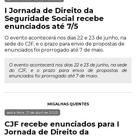
I Jornada de Direito da
Seguridade Social recebe
enunciados até 7/5
O evento acontecerá nos dias 22 e 23 de junho, na
sede do CJF, e o prazo para envio de propostas de
enunciados foi prorrogado até 7 de maio.
O evento acontecerá nos dias 22 e 23 de junho, na sede
do CJF, e o prazo para envio de propostas de
enunciados foi prorrogado até 7 de maio.
MIGALHAS QUENTES
sexta-feira, 21 de abril de 2023
CJF recebe enunciados para I
Jornada de Direito da