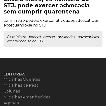
STJ, pode exercer advocacia
sem cumprir quarentena
Ex-ministro poderá exercer atividades advocatícias
excetuando-se no STJ.
Ex-ministro poderá exercer atividades advocatícias
excetuando-se no STJ.
EDITORIAS
Migalhas Quentes
Migalhas de Peso
Colunas
Migalhas Amanhecidas
Agenda