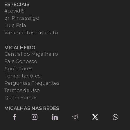
ESPECIAIS
#covid19
dr. Pintassilgo
Lula Fala
Vazamentos Lava Jato
MIGALHEIRO
Central do Migalheiro
Fale Conosco
Apoiadores
Fomentadores
Perguntas Frequentes
Termos de Uso
Quem Somos
MIGALHAS NAS REDES