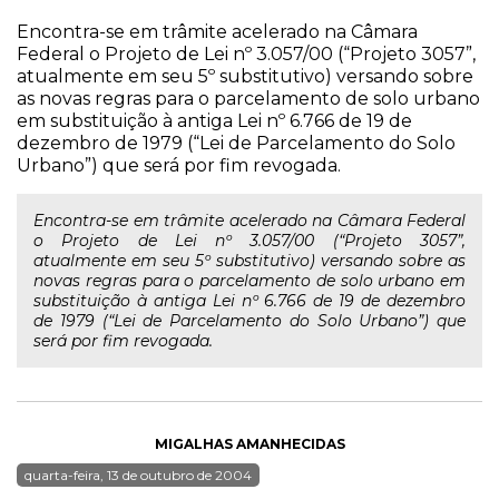
Encontra-se em trâmite acelerado na Câmara
Federal o Projeto de Lei nº 3.057/00 (“Projeto 3057”,
atualmente em seu 5º substitutivo) versando sobre
as novas regras para o parcelamento de solo urbano
em substituição à antiga Lei nº 6.766 de 19 de
dezembro de 1979 (“Lei de Parcelamento do Solo
Urbano”) que será por fim revogada.
Encontra-se em trâmite acelerado na Câmara Federal
o Projeto de Lei nº 3.057/00 (“Projeto 3057”,
atualmente em seu 5º substitutivo) versando sobre as
novas regras para o parcelamento de solo urbano em
substituição à antiga Lei nº 6.766 de 19 de dezembro
de 1979 (“Lei de Parcelamento do Solo Urbano”) que
será por fim revogada.
MIGALHAS AMANHECIDAS
quarta-feira, 13 de outubro de 2004