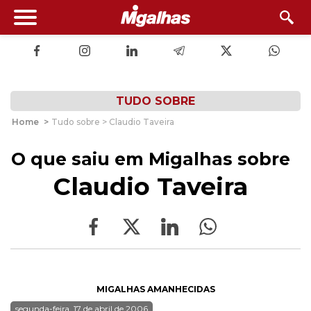
TUDO SOBRE
Home
>
Tudo sobre > Claudio Taveira
O que saiu em Migalhas sobre
Claudio Taveira
MIGALHAS AMANHECIDAS
segunda-feira, 17 de abril de 2006