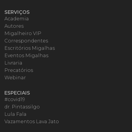
SERVIÇOS
Academia
Autores
Migalheiro VIP
Correspondentes
Escritórios Migalhas
Eventos Migalhas
Livraria
Precatórios
Webinar
ESPECIAIS
#covid19
dr. Pintassilgo
Lula Fala
Vazamentos Lava Jato