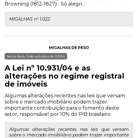
Browning (1812-1827) Só alegri...
MIGALHAS nº 1.022
MIGALHAS DE PESO
terça-feira, 5 de outubro de 2004
A Lei nº 10.931/04 e as
alterações no regime registral
de imóveis
Algumas alterações recentes nas leis que versam
sobre o mercado imobiliário podem trazer
importante contribuição para o fomento deste
setor, responsável por 10% do PIB brasileiro.
Algumas alterações recentes nas leis que versam
sobre o mercado imobiliário podem trazer importante