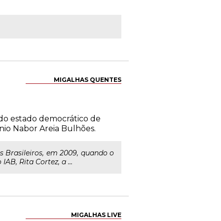
MIGALHAS QUENTES
do estado democrático de
ônio Nabor Areia Bulhões.
 Brasileiros, em 2009, quando o
AB, Rita Cortez, a ...
MIGALHAS LIVE