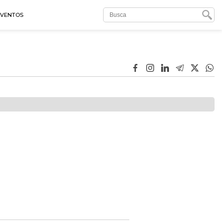
EVENTOS