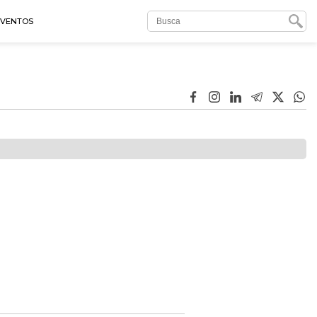
EVENTOS