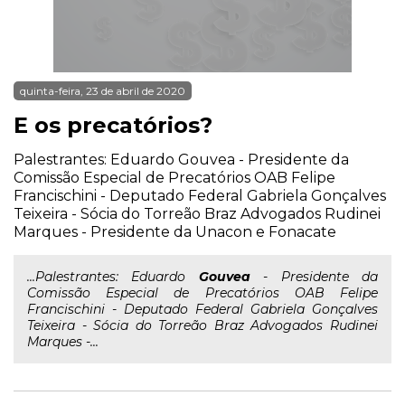
quinta-feira, 23 de abril de 2020
E os precatórios?
Palestrantes: Eduardo Gouvea - Presidente da
Comissão Especial de Precatórios OAB Felipe
Francischini - Deputado Federal Gabriela Gonçalves
Teixeira - Sócia do Torreão Braz Advogados Rudinei
Marques - Presidente da Unacon e Fonacate
...Palestrantes: Eduardo
Gouvea
- Presidente da
Comissão Especial de Precatórios OAB Felipe
Francischini - Deputado Federal Gabriela Gonçalves
Teixeira - Sócia do Torreão Braz Advogados Rudinei
Marques -...