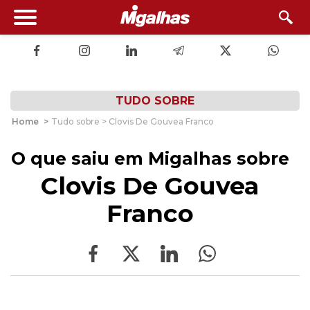
TUDO SOBRE
Home
>
Tudo sobre > Clovis De Gouvea Franco
O que saiu em Migalhas sobre
Clovis De Gouvea
Franco