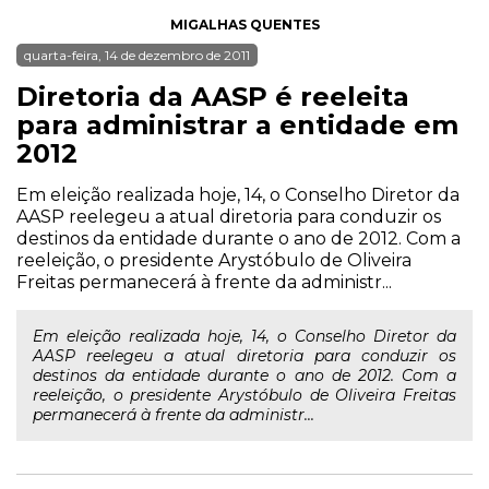
MIGALHAS QUENTES
quarta-feira, 14 de dezembro de 2011
Diretoria da AASP é reeleita
para administrar a entidade em
2012
Em eleição realizada hoje, 14, o Conselho Diretor da
AASP reelegeu a atual diretoria para conduzir os
destinos da entidade durante o ano de 2012. Com a
reeleição, o presidente Arystóbulo de Oliveira
Freitas permanecerá à frente da administr...
Em eleição realizada hoje, 14, o Conselho Diretor da
AASP reelegeu a atual diretoria para conduzir os
destinos da entidade durante o ano de 2012. Com a
reeleição, o presidente Arystóbulo de Oliveira Freitas
permanecerá à frente da administr...