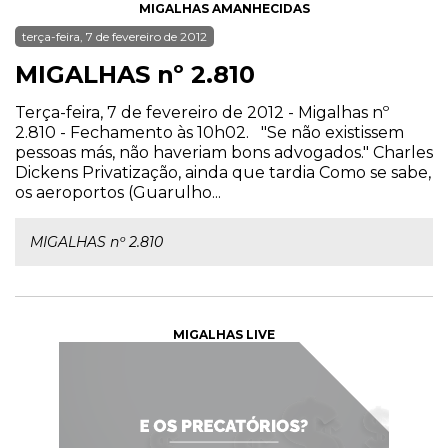
MIGALHAS AMANHECIDAS
terça-feira, 7 de fevereiro de 2012
MIGALHAS nº 2.810
Terça-feira, 7 de fevereiro de 2012 - Migalhas nº
2.810 - Fechamento às 10h02. "Se não existissem
pessoas más, não haveriam bons advogados." Charles
Dickens Privatização, ainda que tardia Como se sabe,
os aeroportos (Guarulho...
MIGALHAS nº 2.810
MIGALHAS LIVE