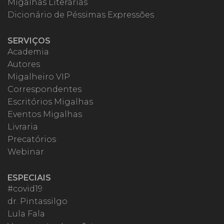
Migalhas Literárias
Dicionário de Péssimas Expressões
SERVIÇOS
Academia
Autores
Migalheiro VIP
Correspondentes
Escritórios Migalhas
Eventos Migalhas
Livraria
Precatórios
Webinar
ESPECIAIS
#covid19
dr. Pintassilgo
Lula Fala