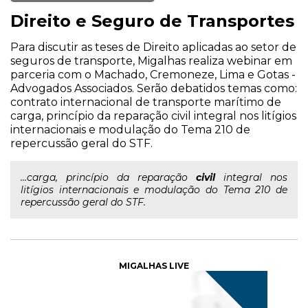
Direito e Seguro de Transportes
Para discutir as teses de Direito aplicadas ao setor de
seguros de transporte, Migalhas realiza webinar em
parceria com o Machado, Cremoneze, Lima e Gotas -
Advogados Associados. Serão debatidos temas como:
contrato internacional de transporte marítimo de
carga, princípio da reparação civil integral nos litígios
internacionais e modulação do Tema 210 de
repercussão geral do STF.
...carga, princípio da reparação
civil
integral nos
litígios internacionais e modulação do Tema 210 de
repercussão geral do STF.
MIGALHAS LIVE