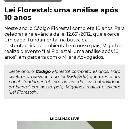
Lei Florestal: uma análise após
10 anos
Neste ano, o Código Florestal completa 10 anos. Para
celebrar a relevância da lei 12.651/2012, que exerce
um papel fundamental na busca da
sustentabilidade ambiental em nosso país, Migalhas
realiza o evento "Lei Florestal: uma análise após 10
anos", em parceria com o Milaré Advogados.
...este ano, o
Código
Florestal completa 10 anos. Para
celebrar a relevância da lei 12.651/2012, que exerce um
papel fundamental na busca da sustentabilidade
ambiental em nosso país, Migalhas realiza o evento
"Lei Florestal:...
MIGALHAS LIVE