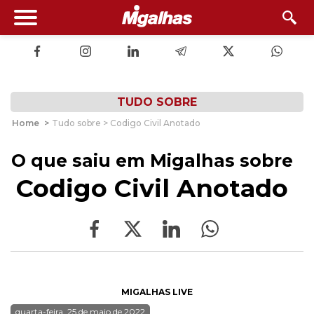
TUDO SOBRE
Home
>
Tudo sobre > Codigo Civil Anotado
O que saiu em Migalhas sobre
Codigo Civil Anotado
MIGALHAS LIVE
quarta-feira, 25 de maio de 2022