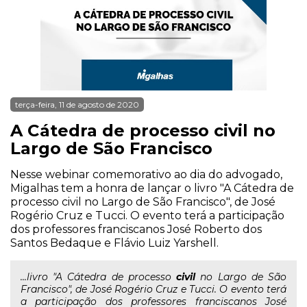
terça-feira, 11 de agosto de 2020
A Cátedra de processo civil no
Largo de São Francisco
Nesse webinar comemorativo ao dia do advogado,
Migalhas tem a honra de lançar o livro "A Cátedra de
processo civil no Largo de São Francisco", de José
Rogério Cruz e Tucci. O evento terá a participação
dos professores franciscanos José Roberto dos
Santos Bedaque e Flávio Luiz Yarshell.
...livro "A Cátedra de processo
civil
no Largo de São
Francisco", de José Rogério Cruz e Tucci. O evento terá
a participação dos professores franciscanos José