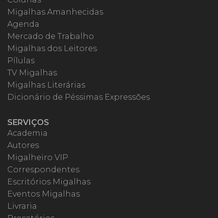
Migalhas Amanhecidas
Agenda
Mercado de Trabalho
Migalhas dos Leitores
Pílulas
TV Migalhas
Migalhas Literárias
Dicionário de Péssimas Expressões
SERVIÇOS
Academia
Autores
Migalheiro VIP
Correspondentes
Escritórios Migalhas
Eventos Migalhas
Livraria