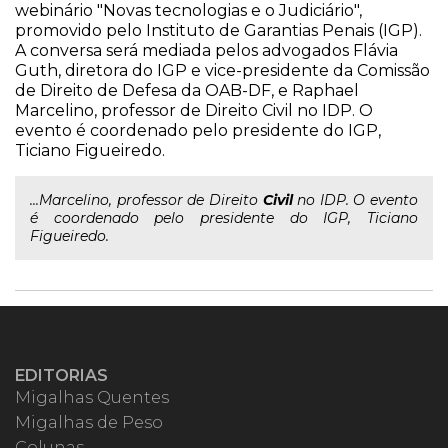
webinário "Novas tecnologias e o Judiciário",
promovido pelo Instituto de Garantias Penais (IGP).
A conversa será mediada pelos advogados Flávia
Guth, diretora do IGP e vice-presidente da Comissão
de Direito de Defesa da OAB-DF, e Raphael
Marcelino, professor de Direito Civil no IDP. O
evento é coordenado pelo presidente do IGP,
Ticiano Figueiredo.
...Marcelino, professor de Direito
Civil
no IDP. O evento
é coordenado pelo presidente do IGP, Ticiano
Figueiredo.
EDITORIAS
Migalhas Quentes
Migalhas de Peso
Colunas