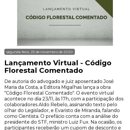
segunda-feira, 23 de novembro de 2020
Lançamento Virtual - Código
Florestal Comentado
De autoria do advogado e juiz aposentado José
Maria da Costa, a Editora Migalhas lança a obra
"Código Florestal Comentado". O evento virtual
acontece no dia 23/11, às 17h, com a participação dos
colaboradores Aldo Rebelo, assinando texto pelo
olhar do Legislador, e Evaristo de Miranda, falando
como Cientista. O prefácio conta com a análise do
presidente do STF, ministro Luiz Fux. Na ocasião, os
participantes receberão um cupom de desconto e