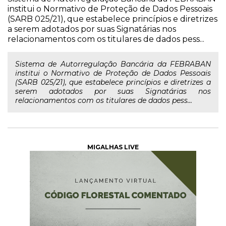
institui o Normativo de Proteção de Dados Pessoais
(SARB 025/21), que estabelece princípios e diretrizes
a serem adotados por suas Signatárias nos
relacionamentos com os titulares de dados pess...
Sistema de Autorregulação Bancária da FEBRABAN
institui o Normativo de Proteção de Dados Pessoais
(SARB 025/21), que estabelece princípios e diretrizes a
serem adotados por suas Signatárias nos
relacionamentos com os titulares de dados pess...
MIGALHAS LIVE