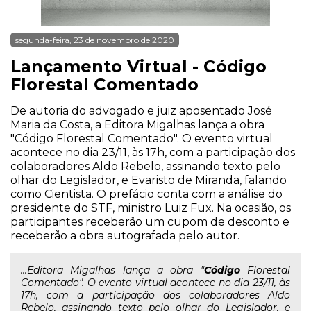
segunda-feira, 23 de novembro de 2020
Lançamento Virtual - Código
Florestal Comentado
De autoria do advogado e juiz aposentado José
Maria da Costa, a Editora Migalhas lança a obra
"Código Florestal Comentado". O evento virtual
acontece no dia 23/11, às 17h, com a participação dos
colaboradores Aldo Rebelo, assinando texto pelo
olhar do Legislador, e Evaristo de Miranda, falando
como Cientista. O prefácio conta com a análise do
presidente do STF, ministro Luiz Fux. Na ocasião, os
participantes receberão um cupom de desconto e
receberão a obra autografada pelo autor.
...Editora Migalhas lança a obra "
Código
Florestal
Comentado". O evento virtual acontece no dia 23/11, às
17h, com a participação dos colaboradores Aldo
Rebelo, assinando texto pelo olhar do Legislador, e