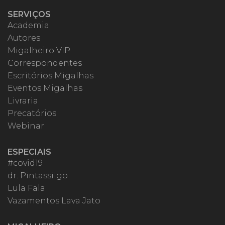
SERVIÇOS
Academia
Autores
Migalheiro VIP
Correspondentes
Escritórios Migalhas
Eventos Migalhas
Livraria
Precatórios
Webinar
ESPECIAIS
#covid19
dr. Pintassilgo
Lula Fala
Vazamentos Lava Jato