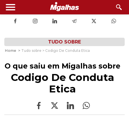
TUDO SOBRE
Home
>
Tudo sobre > Codigo De Conduta Etica
O que saiu em Migalhas sobre
Codigo De Conduta
Etica