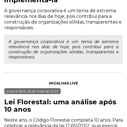
A governança corporativa é um tema de extrema
relevância nos dias de hoje, pois contribui para a
construção de organizações sólidas, transparentes e
responsáveis.
A governança corporativa é um tema de extrema
relevância nos dias de hoje, pois contribui para a
construção de organizações sólidas, transparentes e
responsáveis.
MIGALHAS LIVE
quarta-feira, 25 de maio de 2022
Lei Florestal: uma análise após
10 anos
Neste ano, o Código Florestal completa 10 anos. Para
celebrar a relevância da lei 12.651/2012, que exerce