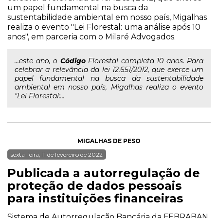
um papel fundamental na busca da
sustentabilidade ambiental em nosso país, Migalhas
realiza o evento "Lei Florestal: uma análise após 10
anos", em parceria com o Milaré Advogados.
...este ano, o
Código
Florestal completa 10 anos. Para
celebrar a relevância da lei 12.651/2012, que exerce um
papel fundamental na busca da sustentabilidade
ambiental em nosso país, Migalhas realiza o evento
"Lei Florestal:...
MIGALHAS DE PESO
sexta-feira, 11 de fevereiro de 2022
Publicada a autorregulação de
proteção de dados pessoais
para instituições financeiras
Sistema de Autorregulação Bancária da FEBRABAN