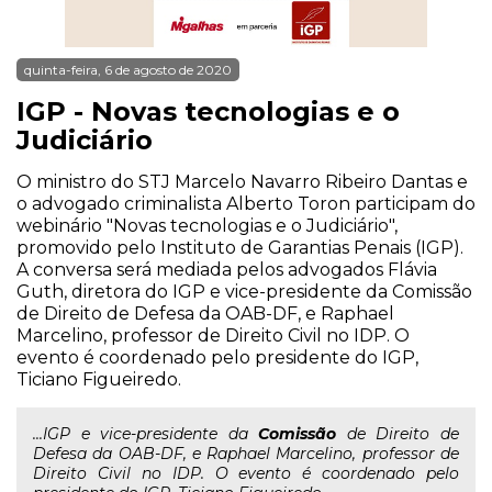
quinta-feira, 6 de agosto de 2020
IGP - Novas tecnologias e o
Judiciário
O ministro do STJ Marcelo Navarro Ribeiro Dantas e
o advogado criminalista Alberto Toron participam do
webinário "Novas tecnologias e o Judiciário",
promovido pelo Instituto de Garantias Penais (IGP).
A conversa será mediada pelos advogados Flávia
Guth, diretora do IGP e vice-presidente da Comissão
de Direito de Defesa da OAB-DF, e Raphael
Marcelino, professor de Direito Civil no IDP. O
evento é coordenado pelo presidente do IGP,
Ticiano Figueiredo.
...IGP e vice-presidente da
Comissão
de Direito de
Defesa da OAB-DF, e Raphael Marcelino, professor de
Direito Civil no IDP. O evento é coordenado pelo