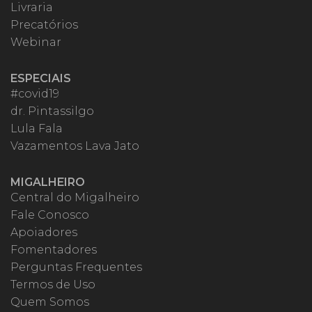
Livraria
Precatórios
Webinar
ESPECIAIS
#covid19
dr. Pintassilgo
Lula Fala
Vazamentos Lava Jato
MIGALHEIRO
Central do Migalheiro
Fale Conosco
Apoiadores
Fomentadores
Perguntas Frequentes
Termos de Uso
Quem Somos