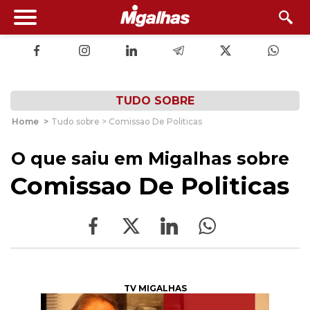
TUDO SOBRE
Home
>
Tudo sobre > Comissao De Politicas
O que saiu em Migalhas sobre
Comissao De Politicas
TV MIGALHAS