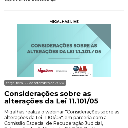
MIGALHAS LIVE
terça-feira, 22 de setembro de 2020
Considerações sobre as
alterações da Lei 11.101/05
Migalhas realiza o webinar "Considerações sobre as
alterações da Lei 11.101/05", em parceria com a
Comissão Especial de Recuperação Judicial,