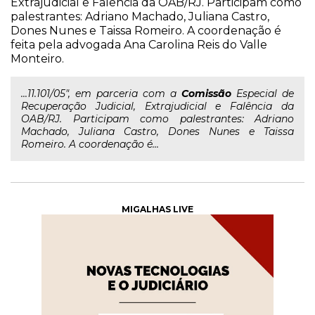
Extrajudicial e Falência da OAB/RJ. Participam como
palestrantes: Adriano Machado, Juliana Castro,
Dones Nunes e Taissa Romeiro. A coordenação é
feita pela advogada Ana Carolina Reis do Valle
Monteiro.
...11.101/05", em parceria com a
Comissão
Especial de
Recuperação Judicial, Extrajudicial e Falência da
OAB/RJ. Participam como palestrantes: Adriano
Machado, Juliana Castro, Dones Nunes e Taissa
Romeiro. A coordenação é...
MIGALHAS LIVE