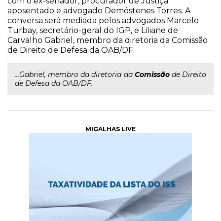
com o ex-senador, procurador de Justiça
aposentado e advogado Demóstenes Torres. A
conversa será mediada pelos advogados Marcelo
Turbay, secretário-geral do IGP, e Liliane de
Carvalho Gabriel, membro da diretoria da Comissão
de Direito de Defesa da OAB/DF.
...Gabriel, membro da diretoria da
Comissão
de Direito
de Defesa da OAB/DF.
MIGALHAS LIVE