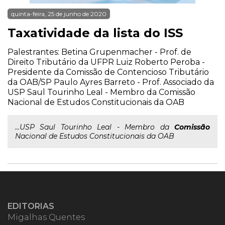
quinta-feira, 25 de junho de 2020
Taxatividade da lista do ISS
Palestrantes: Betina Grupenmacher - Prof. de
Direito Tributário da UFPR Luiz Roberto Peroba -
Presidente da Comissão de Contencioso Tributário
da OAB/SP Paulo Ayres Barreto - Prof. Associado da
USP Saul Tourinho Leal - Membro da Comissão
Nacional de Estudos Constitucionais da OAB
...USP Saul Tourinho Leal - Membro da
Comissão
Nacional de Estudos Constitucionais da OAB
EDITORIAS
Migalhas Quentes