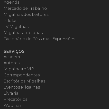
Agenda
Mercado de Trabalho
Migalhas dos Leitores
Pílulas
TV Migalhas
Migalhas Literárias
Dicionário de Péssimas Expressões
SERVIÇOS
Academia
Autores
Migalheiro VIP
Correspondentes
Escritórios Migalhas
Eventos Migalhas
Livraria
Precatórios
Webinar