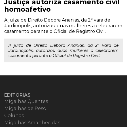
Justiça autoriza casamento civil
homoafetivo
A juíza de Direito Débora Ananias, da 2ª vara de
Jardinópolis, autorizou duas mulheres a celebrarem
casamento perante o Oficial de Registro Civil.
A juíza de Direito Débora Ananias, da 2ª vara de
Jardinópolis, autorizou duas mulheres a celebrarem
casamento perante o Oficial de Registro Civil.
EDITORIAS
Migalhas Quentes
Migalhas de Peso
Colunas
Migalhas Amanhecidas