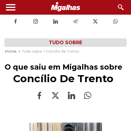
TUDO SOBRE
Home
>
Tudo sobre > Concílio de Trento
O que saiu em Migalhas sobre
Concílio De Trento