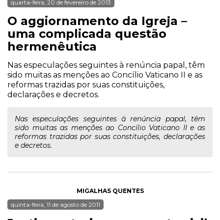
quarta-feira, 20 de fevereiro de 2013
O aggiornamento da Igreja –
uma complicada questão
hermenêutica
Nas especulações seguintes à renúncia papal, têm
sido muitas as menções ao Concílio Vaticano II e as
reformas trazidas por suas constituições,
declarações e decretos.
Nas especulações seguintes à renúncia papal, têm
sido muitas as menções ao Concílio Vaticano II e as
reformas trazidas por suas constituições, declarações
e decretos.
MIGALHAS QUENTES
quinta-feira, 11 de agosto de 2011