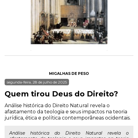
MIGALHAS DE PESO
segunda-feira, 28 de julho de 2025
Quem tirou Deus do Direito?
Análise histórica do Direito Natural revela o
afastamento da teologia e seus impactos na teoria
jurídica, ética e política contemporâneas ocidentais.
Análise histórica do Direito Natural revela o