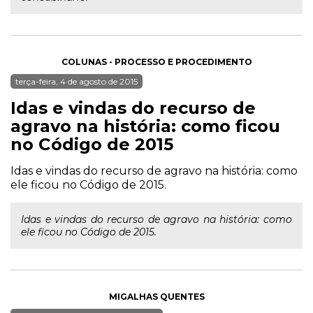
COLUNAS - PROCESSO E PROCEDIMENTO
terça-feira, 4 de agosto de 2015
Idas e vindas do recurso de
agravo na história: como ficou
no Código de 2015
Idas e vindas do recurso de agravo na história: como
ele ficou no Código de 2015.
Idas e vindas do recurso de agravo na história: como
ele ficou no Código de 2015.
MIGALHAS QUENTES