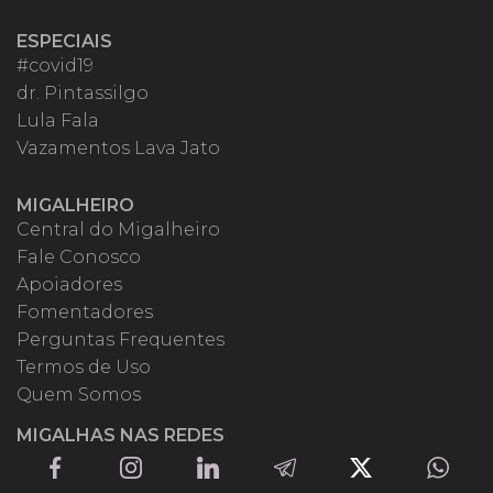
ESPECIAIS
#covid19
dr. Pintassilgo
Lula Fala
Vazamentos Lava Jato
MIGALHEIRO
Central do Migalheiro
Fale Conosco
Apoiadores
Fomentadores
Perguntas Frequentes
Termos de Uso
Quem Somos
MIGALHAS NAS REDES