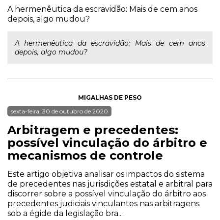
A hermenêutica da escravidão: Mais de cem anos
depois, algo mudou?
A hermenêutica da escravidão: Mais de cem anos
depois, algo mudou?
MIGALHAS DE PESO
sexta-feira, 30 de outubro de 2020
Arbitragem e precedentes:
possível vinculação do árbitro e
mecanismos de controle
Este artigo objetiva analisar os impactos do sistema
de precedentes nas jurisdições estatal e arbitral para
discorrer sobre a possível vinculação do árbitro aos
precedentes judiciais vinculantes nas arbitragens
sob a égide da legislação bra...