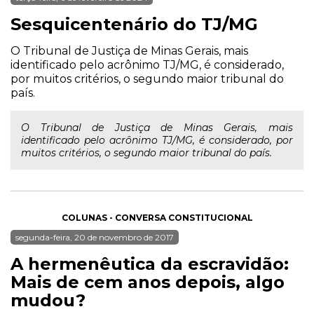
Sesquicentenário do TJ/MG
O Tribunal de Justiça de Minas Gerais, mais
identificado pelo acrônimo TJ/MG, é considerado,
por muitos critérios, o segundo maior tribunal do
país.
O Tribunal de Justiça de Minas Gerais, mais
identificado pelo acrônimo TJ/MG, é considerado, por
muitos critérios, o segundo maior tribunal do país.
COLUNAS - CONVERSA CONSTITUCIONAL
segunda-feira, 20 de novembro de 2017
A hermenêutica da escravidão:
Mais de cem anos depois, algo
mudou?