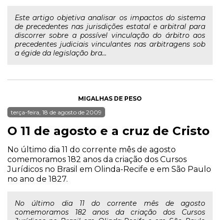
Este artigo objetiva analisar os impactos do sistema
de precedentes nas jurisdições estatal e arbitral para
discorrer sobre a possível vinculação do árbitro aos
precedentes judiciais vinculantes nas arbitragens sob
a égide da legislação bra...
MIGALHAS DE PESO
terça-feira, 18 de agosto de 2009
O 11 de agosto e a cruz de Cristo
No último dia 11 do corrente mês de agosto
comemoramos 182 anos da criação dos Cursos
Jurídicos no Brasil em Olinda-Recife e em São Paulo
no ano de 1827.
No último dia 11 do corrente mês de agosto
comemoramos 182 anos da criação dos Cursos