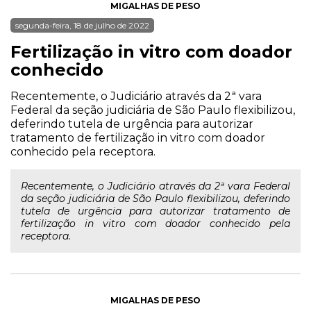
MIGALHAS DE PESO
segunda-feira, 18 de julho de 2022
Fertilização in vitro com doador
conhecido
Recentemente, o Judiciário através da 2ª vara
Federal da seção judiciária de São Paulo flexibilizou,
deferindo tutela de urgência para autorizar
tratamento de fertilização in vitro com doador
conhecido pela receptora.
Recentemente, o Judiciário através da 2ª vara Federal
da seção judiciária de São Paulo flexibilizou, deferindo
tutela de urgência para autorizar tratamento de
fertilização in vitro com doador conhecido pela
receptora.
MIGALHAS DE PESO