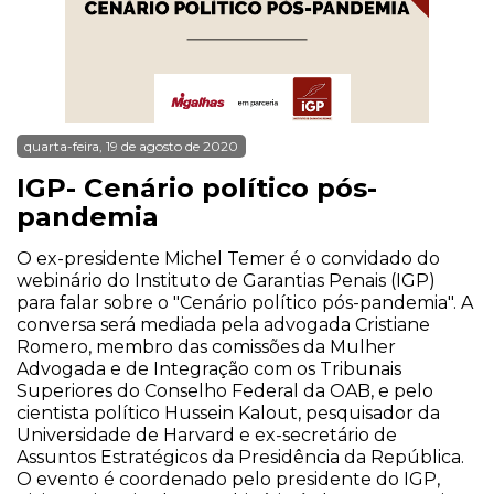
quarta-feira, 19 de agosto de 2020
IGP- Cenário político pós-
pandemia
O ex-presidente Michel Temer é o convidado do
webinário do Instituto de Garantias Penais (IGP)
para falar sobre o "Cenário político pós-pandemia". A
conversa será mediada pela advogada Cristiane
Romero, membro das comissões da Mulher
Advogada e de Integração com os Tribunais
Superiores do Conselho Federal da OAB, e pelo
cientista político Hussein Kalout, pesquisador da
Universidade de Harvard e ex-secretário de
Assuntos Estratégicos da Presidência da República.
O evento é coordenado pelo presidente do IGP,