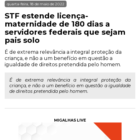
quarta-feira, 18 de maio de 2022
STF estende licença-
maternidade de 180 dias a
servidores federais que sejam
pais solo
É de extrema relevância a integral proteção da
criança, e não a um benefício em questão a
igualdade de direitos pretendida pelo homem.
É de extrema relevância a integral proteção da
criança, e não a um benefício em questão a igualdade
de direitos pretendida pelo homem.
MIGALHAS LIVE