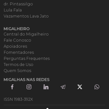
dr. Pintassilgo
Lula Fala
Vazamentos Lava Jato
MIGALHEIRO
Central do Migalheiro
Fale Conosco
Apoiadores
Fomentadores
Perguntas Frequentes
Termos de Uso
Quem Somos
MIGALHAS NAS REDES
ISSN 1983-392X