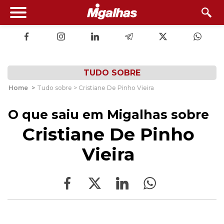
TUDO SOBRE
Home
>
Tudo sobre > Cristiane De Pinho Vieira
O que saiu em Migalhas sobre
Cristiane De Pinho
Vieira