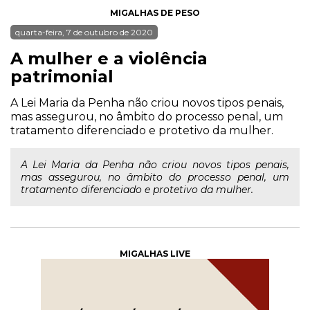
MIGALHAS DE PESO
quarta-feira, 7 de outubro de 2020
A mulher e a violência
patrimonial
A Lei Maria da Penha não criou novos tipos penais,
mas assegurou, no âmbito do processo penal, um
tratamento diferenciado e protetivo da mulher.
A Lei Maria da Penha não criou novos tipos penais,
mas assegurou, no âmbito do processo penal, um
tratamento diferenciado e protetivo da mulher.
MIGALHAS LIVE