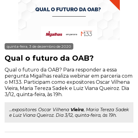
quinta-feira, 3 de dezembro de 2020
Qual o futuro da OAB?
Qual o futuro da OAB? Para responder a essa
pergunta Migalhas realiza webinar em parceria com
o M133. Participam como expositores Oscar Vilhena
Vieira, Maria Tereza Sadek e Luiz Viana Queiroz. Dia
3/12, quinta-feira, às 19h.
...expositores Oscar Vilhena
Vieira
, Maria Tereza Sadek
e Luiz Viana Queiroz. Dia 3/12, quinta-feira, às 19h.