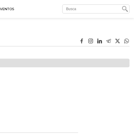
EVENTOS