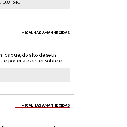
O.U., Se...
MIGALHAS AMANHECIDAS
am os que, do alto de seus
ue poderia exercer sobre e...
MIGALHAS AMANHECIDAS