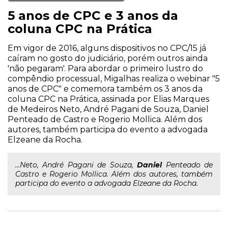
5 anos de CPC e 3 anos da
coluna CPC na Prática
Em vigor de 2016, alguns dispositivos no CPC/15 já
caíram no gosto do judiciário, porém outros ainda
'não pegaram'. Para abordar o primeiro lustro do
compêndio processual, Migalhas realiza o webinar "5
anos de CPC" e comemora também os 3 anos da
coluna CPC na Prática, assinada por Elias Marques
de Medeiros Neto, André Pagani de Souza, Daniel
Penteado de Castro e Rogerio Mollica. Além dos
autores, também participa do evento a advogada
Elzeane da Rocha.
...Neto, André Pagani de Souza,
Daniel
Penteado de
Castro e Rogerio Mollica. Além dos autores, também
participa do evento a advogada Elzeane da Rocha.