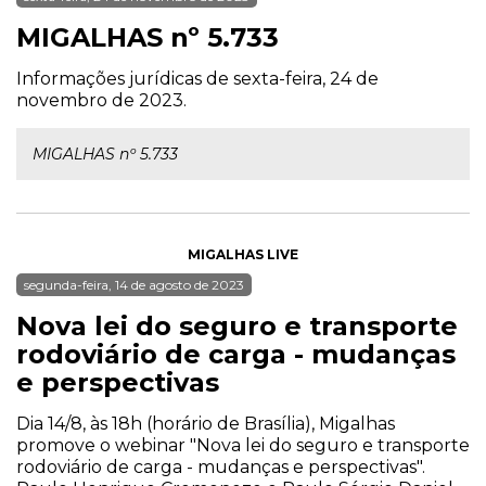
MIGALHAS nº 5.733
Informações jurídicas de sexta-feira, 24 de
novembro de 2023.
MIGALHAS nº 5.733
MIGALHAS LIVE
segunda-feira, 14 de agosto de 2023
Nova lei do seguro e transporte
rodoviário de carga - mudanças
e perspectivas
Dia 14/8, às 18h (horário de Brasília), Migalhas
promove o webinar "Nova lei do seguro e transporte
rodoviário de carga - mudanças e perspectivas".