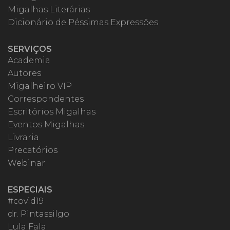
Migalhas Literárias
Dicionário de Péssimas Expressões
SERVIÇOS
Academia
Autores
Migalheiro VIP
Correspondentes
Escritórios Migalhas
Eventos Migalhas
Livraria
Precatórios
Webinar
ESPECIAIS
#covid19
dr. Pintassilgo
Lula Fala