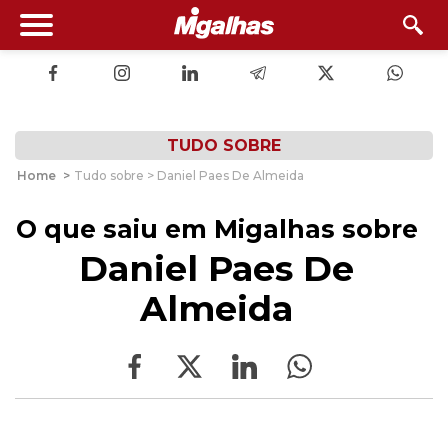
TUDO SOBRE
Home
>
Tudo sobre > Daniel Paes De Almeida
O que saiu em Migalhas sobre
Daniel Paes De
Almeida