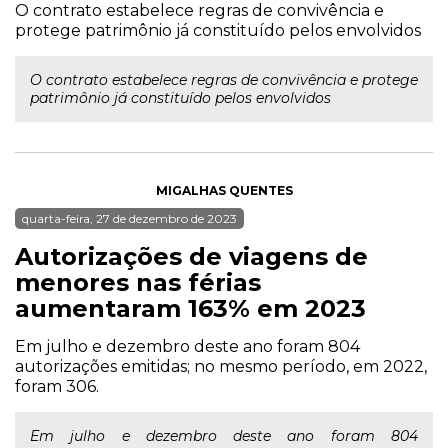
O contrato estabelece regras de convivência e
protege patrimônio já constituído pelos envolvidos
O contrato estabelece regras de convivência e protege
patrimônio já constituído pelos envolvidos
MIGALHAS QUENTES
quarta-feira, 27 de dezembro de 2023
Autorizações de viagens de
menores nas férias
aumentaram 163% em 2023
Em julho e dezembro deste ano foram 804
autorizações emitidas; no mesmo período, em 2022,
foram 306.
Em julho e dezembro deste ano foram 804