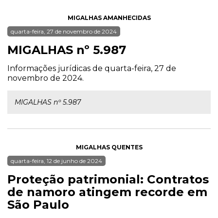
MIGALHAS AMANHECIDAS
quarta-feira, 27 de novembro de 2024
MIGALHAS nº 5.987
Informações jurídicas de quarta-feira, 27 de
novembro de 2024.
MIGALHAS nº 5.987
MIGALHAS QUENTES
quarta-feira, 12 de junho de 2024
Proteção patrimonial: Contratos
de namoro atingem recorde em
São Paulo