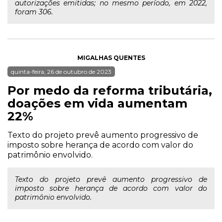
autorizações emitidas; no mesmo período, em 2022,
foram 306.
MIGALHAS QUENTES
quinta-feira, 26 de outubro de 2023
Por medo da reforma tributária,
doações em vida aumentam
22%
Texto do projeto prevê aumento progressivo de
imposto sobre herança de acordo com valor do
patrimônio envolvido.
Texto do projeto prevê aumento progressivo de
imposto sobre herança de acordo com valor do
patrimônio envolvido.