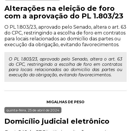
Alterações na eleição de foro
com a aprovação do PL 1.803/23
O PL 1.803/23, aprovado pelo Senado, altera o art. 63
do CPC, restringindo a escolha de foro em contratos
para locais relacionados ao domicílio das partes ou
execução da obrigação, evitando favorecimentos.
O PL 1.803/23, aprovado pelo Senado, altera o art. 63
do CPC, restringindo a escolha de foro em contratos
para locais relacionados ao domicílio das partes ou
execução da obrigação, evitando favorecimentos.
MIGALHAS DE PESO
quinta-feira, 25 de abril de 2024
Domicílio judicial eletrônico