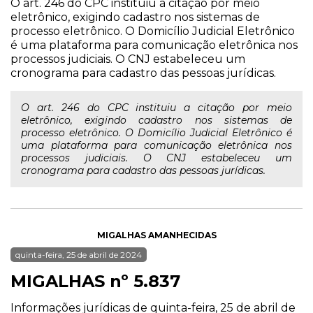
O art. 246 do CPC instituiu a citação por meio
eletrônico, exigindo cadastro nos sistemas de
processo eletrônico. O Domicílio Judicial Eletrônico
é uma plataforma para comunicação eletrônica nos
processos judiciais. O CNJ estabeleceu um
cronograma para cadastro das pessoas jurídicas.
O art. 246 do CPC instituiu a citação por meio
eletrônico, exigindo cadastro nos sistemas de
processo eletrônico. O Domicílio Judicial Eletrônico é
uma plataforma para comunicação eletrônica nos
processos judiciais. O CNJ estabeleceu um
cronograma para cadastro das pessoas jurídicas.
MIGALHAS AMANHECIDAS
quinta-feira, 25 de abril de 2024
MIGALHAS nº 5.837
Informações jurídicas de quinta-feira, 25 de abril de