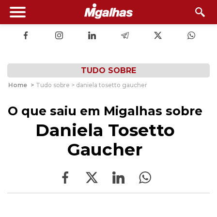
TUDO SOBRE
Home
>
Tudo sobre > daniela tosetto gaucher
O que saiu em Migalhas sobre
Daniela Tosetto
Gaucher