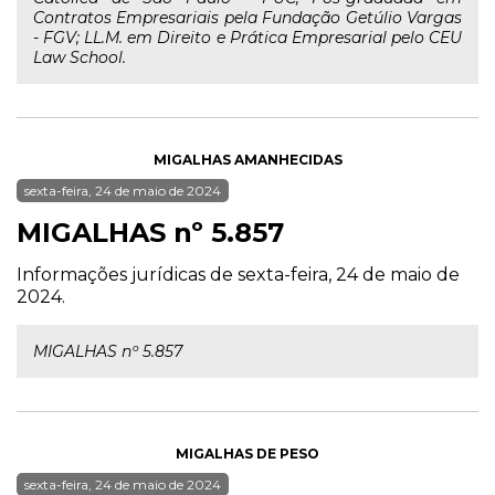
Contratos Empresariais pela Fundação Getúlio Vargas
- FGV; LL.M. em Direito e Prática Empresarial pelo CEU
Law School.
MIGALHAS AMANHECIDAS
sexta-feira, 24 de maio de 2024
MIGALHAS nº 5.857
Informações jurídicas de sexta-feira, 24 de maio de
2024.
MIGALHAS nº 5.857
MIGALHAS DE PESO
sexta-feira, 24 de maio de 2024