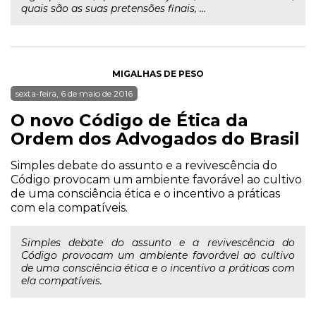
quais são as suas pretensões finais, ...
MIGALHAS DE PESO
sexta-feira, 6 de maio de 2016
O novo Código de Ética da
Ordem dos Advogados do Brasil
Simples debate do assunto e a revivescência do
Código provocam um ambiente favorável ao cultivo
de uma consciência ética e o incentivo a práticas
com ela compatíveis.
Simples debate do assunto e a revivescência do
Código provocam um ambiente favorável ao cultivo
de uma consciência ética e o incentivo a práticas com
ela compatíveis.