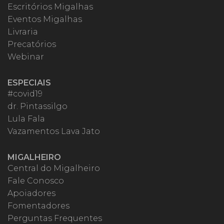
Escritórios Migalhas
Eventos Migalhas
Livraria
Precatórios
Webinar
ESPECIAIS
#covid19
dr. Pintassilgo
Lula Fala
Vazamentos Lava Jato
MIGALHEIRO
Central do Migalheiro
Fale Conosco
Apoiadores
Fomentadores
Perguntas Frequentes