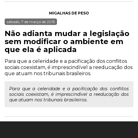
MIGALHAS DE PESO
sábado, 7 de março de 2015
Não adianta mudar a legislação
sem modificar o ambiente em
que ela é aplicada
Para que a celeridade e a pacificação dos conflitos
sociais coexistam, é imprescindível a reeducação dos
que atuam nos tribunais brasileiros.
Para que a celeridade e a pacificação dos conflitos
sociais coexistam, é imprescindível a reeducação dos
que atuam nos tribunais brasileiros.