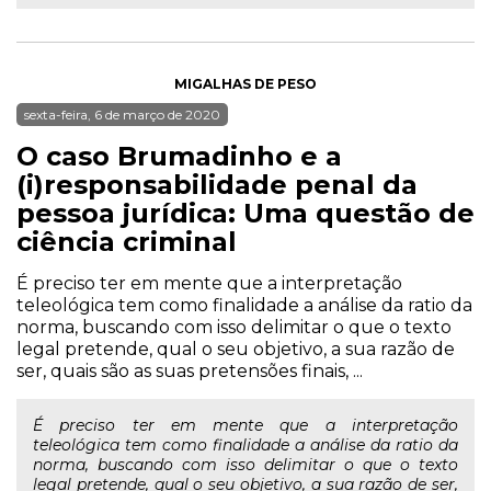
MIGALHAS DE PESO
sexta-feira, 6 de março de 2020
O caso Brumadinho e a
(i)responsabilidade penal da
pessoa jurídica: Uma questão de
ciência criminal
É preciso ter em mente que a interpretação
teleológica tem como finalidade a análise da ratio da
norma, buscando com isso delimitar o que o texto
legal pretende, qual o seu objetivo, a sua razão de
ser, quais são as suas pretensões finais, ...
É preciso ter em mente que a interpretação
teleológica tem como finalidade a análise da ratio da
norma, buscando com isso delimitar o que o texto
legal pretende, qual o seu objetivo, a sua razão de ser,