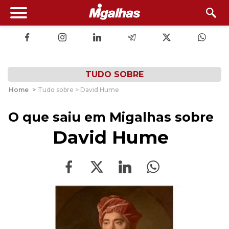
TUDO SOBRE
Home
>
Tudo sobre > David Hume
O que saiu em Migalhas sobre
David Hume