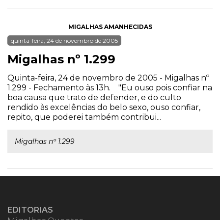
MIGALHAS AMANHECIDAS
quinta-feira, 24 de novembro de 2005
Migalhas nº 1.299
Quinta-feira, 24 de novembro de 2005 - Migalhas nº
1.299 - Fechamento às 13h. "Eu ouso pois confiar na
boa causa que trato de defender, e do culto
rendido às excelências do belo sexo, ouso confiar,
repito, que poderei também contribui...
Migalhas nº 1.299
EDITORIAS