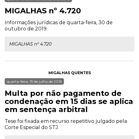
MIGALHAS nº 4.720
Informações jurídicas de quarta-feira, 30 de
outubro de 2019.
MIGALHAS nº 4.720
MIGALHAS QUENTES
quarta-feira, 15 de julho de 2015
Multa por não pagamento de
condenação em 15 dias se aplica
em sentença arbitral
Tese foi fixada em recurso repetitivo julgado pela
Corte Especial do STJ.