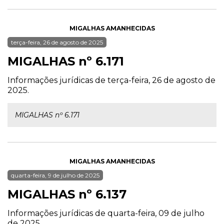
MIGALHAS AMANHECIDAS
terça-feira, 26 de agosto de 2025
MIGALHAS nº 6.171
Informações jurídicas de terça-feira, 26 de agosto de
2025.
MIGALHAS nº 6.171
MIGALHAS AMANHECIDAS
quarta-feira, 9 de julho de 2025
MIGALHAS nº 6.137
Informações jurídicas de quarta-feira, 09 de julho
de 2025.