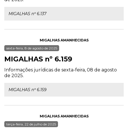
MIGALHAS nº 6.137
MIGALHAS AMANHECIDAS
sexta-feira, 8 de agosto de 2025
MIGALHAS nº 6.159
Informações jurídicas de sexta-feira, 08 de agosto
de 2025.
MIGALHAS nº 6.159
MIGALHAS AMANHECIDAS
terça-feira, 22 de julho de 2025