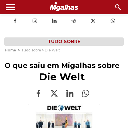
TUDO SOBRE
Home
>
Tudo sobre > Die Welt
O que saiu em Migalhas sobre
Die Welt