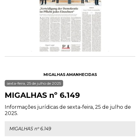
MIGALHAS AMANHECIDAS
sexta-feira, 25 de julho de 2025
MIGALHAS nº 6.149
Informações jurídicas de sexta-feira, 25 de julho de
2025.
MIGALHAS nº 6.149