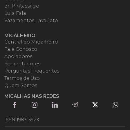
dr. Pintassilgo
Lula Fala
Vazamentos Lava Jato
MIGALHEIRO
Central do Migalheiro
Fale Conosco
Apoiadores
Fomentadores
Perguntas Frequentes
Termos de Uso
Quem Somos
MIGALHAS NAS REDES
ISSN 1983-392X