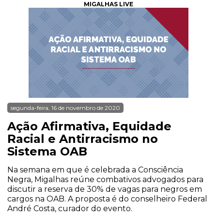
MIGALHAS LIVE
segunda-feira, 16 de novembro de 2020
Ação Afirmativa, Equidade
Racial e Antirracismo no
Sistema OAB
Na semana em que é celebrada a Consciência
Negra, Migalhas reúne combativos advogados para
discutir a reserva de 30% de vagas para negros em
cargos na OAB. A proposta é do conselheiro Federal
André Costa, curador do evento.