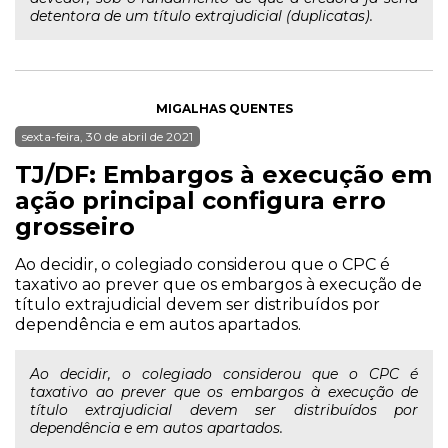
detentora de um título extrajudicial (duplicatas).
MIGALHAS QUENTES
sexta-feira, 30 de abril de 2021
TJ/DF: Embargos à execução em
ação principal configura erro
grosseiro
Ao decidir, o colegiado considerou que o CPC é
taxativo ao prever que os embargos à execução de
título extrajudicial devem ser distribuídos por
dependência e em autos apartados.
Ao decidir, o colegiado considerou que o CPC é
taxativo ao prever que os embargos à execução de
título extrajudicial devem ser distribuídos por
dependência e em autos apartados.