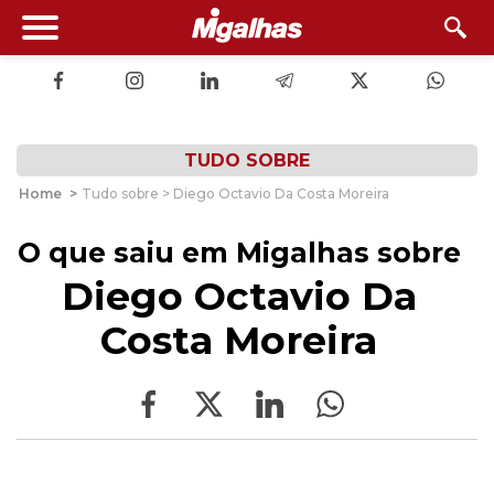
TUDO SOBRE
Home
>
Tudo sobre > Diego Octavio Da Costa Moreira
O que saiu em Migalhas sobre
Diego Octavio Da
Costa Moreira