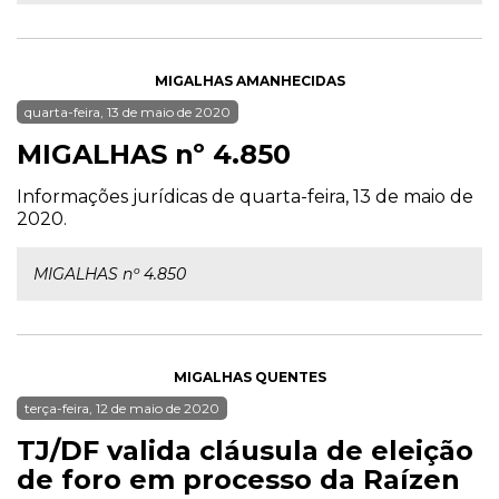
MIGALHAS AMANHECIDAS
quarta-feira, 13 de maio de 2020
MIGALHAS nº 4.850
Informações jurídicas de quarta-feira, 13 de maio de
2020.
MIGALHAS nº 4.850
MIGALHAS QUENTES
terça-feira, 12 de maio de 2020
TJ/DF valida cláusula de eleição
de foro em processo da Raízen