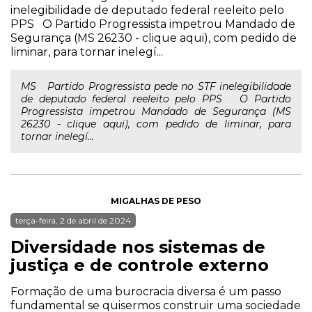
inelegibilidade de deputado federal reeleito pelo
PPS O Partido Progressista impetrou Mandado de
Segurança (MS 26230 - clique aqui), com pedido de
liminar, para tornar inelegí...
MS Partido Progressista pede no STF inelegibilidade
de deputado federal reeleito pelo PPS O Partido
Progressista impetrou Mandado de Segurança (MS
26230 - clique aqui), com pedido de liminar, para
tornar inelegí...
MIGALHAS DE PESO
terça-feira, 2 de abril de 2024
Diversidade nos sistemas de
justiça e de controle externo
Formação de uma burocracia diversa é um passo
fundamental se quisermos construir uma sociedade