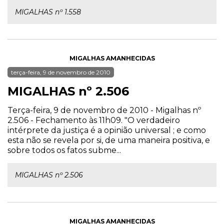
MIGALHAS nº 1.558
MIGALHAS AMANHECIDAS
terça-feira, 9 de novembro de 2010
MIGALHAS nº 2.506
Terça-feira, 9 de novembro de 2010 - Migalhas nº
2.506 - Fechamento às 11h09. "O verdadeiro
intérprete da justiça é a opinião universal ; e como
esta não se revela por si, de uma maneira positiva, e
sobre todos os fatos subme...
MIGALHAS nº 2.506
MIGALHAS AMANHECIDAS