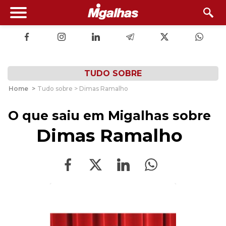
TUDO SOBRE
Home
>
Tudo sobre > Dimas Ramalho
O que saiu em Migalhas sobre
Dimas Ramalho