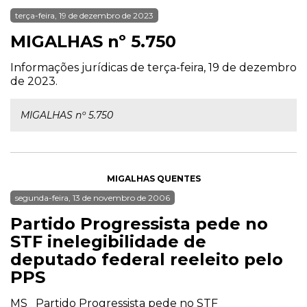
terça-feira, 19 de dezembro de 2023
MIGALHAS nº 5.750
Informações jurídicas de terça-feira, 19 de dezembro
de 2023.
MIGALHAS nº 5.750
MIGALHAS QUENTES
segunda-feira, 13 de novembro de 2006
Partido Progressista pede no
STF inelegibilidade de
deputado federal reeleito pelo
PPS
MS Partido Progressista pede no STF