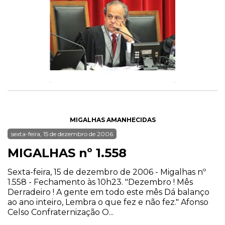
MIGALHAS AMANHECIDAS
sexta-feira, 15 de dezembro de 2006
MIGALHAS nº 1.558
Sexta-feira, 15 de dezembro de 2006 - Migalhas nº
1.558 - Fechamento às 10h23. "Dezembro ! Mês
Derradeiro ! A gente em todo este mês Dá balanço
ao ano inteiro, Lembra o que fez e não fez." Afonso
Celso Confraternização O...