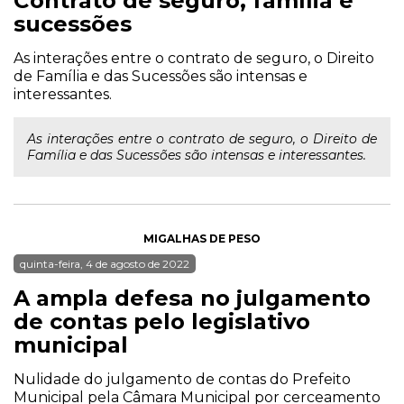
Contrato de seguro, família e
sucessões
As interações entre o contrato de seguro, o Direito
de Família e das Sucessões são intensas e
interessantes.
As interações entre o contrato de seguro, o Direito de
Família e das Sucessões são intensas e interessantes.
MIGALHAS DE PESO
quinta-feira, 4 de agosto de 2022
A ampla defesa no julgamento
de contas pelo legislativo
municipal
Nulidade do julgamento de contas do Prefeito
Municipal pela Câmara Municipal por cerceamento