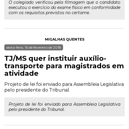
O colegiado verificou pela filmagem que o candidato
executou o exercício do exame físico em conformidade
com os requisitos previstos no certame.
MIGALHAS QUENTES
sexta-feira, 16 de fevereiro de 2018
TJ/MS quer instituir auxílio-
transporte para magistrados em
atividade
Projeto de lei foi enviado para Assembleia Legislativa
pelo presidente do Tribunal.
Projeto de lei foi enviado para Assembleia Legislativa
pelo presidente do Tribunal.