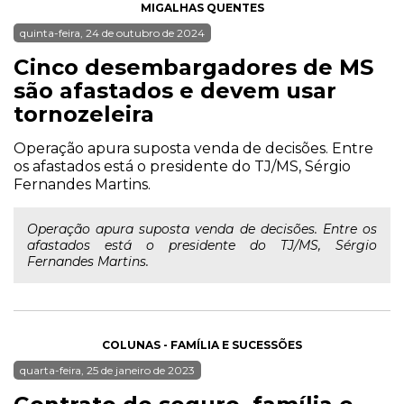
MIGALHAS QUENTES
quinta-feira, 24 de outubro de 2024
Cinco desembargadores de MS
são afastados e devem usar
tornozeleira
Operação apura suposta venda de decisões. Entre
os afastados está o presidente do TJ/MS, Sérgio
Fernandes Martins.
Operação apura suposta venda de decisões. Entre os
afastados está o presidente do TJ/MS, Sérgio
Fernandes Martins.
COLUNAS - FAMÍLIA E SUCESSÕES
quarta-feira, 25 de janeiro de 2023