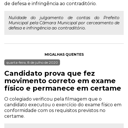
de defesa e infringência ao contraditório.
Nulidade do julgamento de contas do Prefeito
Municipal pela Câmara Municipal por cerceamento de
defesa e infringência ao contraditório.
MIGALHAS QUENTES
quarta-feira, 8 de julho de 2020
Candidato prova que fez
movimento correto em exame
físico e permanece em certame
O colegiado verificou pela filmagem que o
candidato executou o exercício do exame físico em
conformidade com os requisitos previstos no
certame.