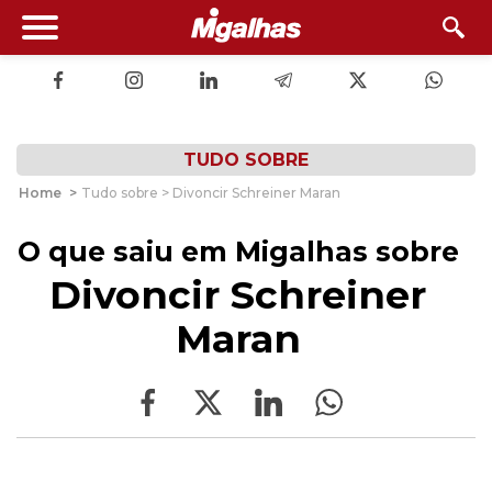
TUDO SOBRE
Home
>
Tudo sobre > Divoncir Schreiner Maran
O que saiu em Migalhas sobre
Divoncir Schreiner
Maran