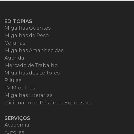
EDITORIAS
Migalhas Quentes
Migalhas de Peso
Colunas
Migalhas Amanhecidas
Agenda
Mercado de Trabalho
Migalhas dos Leitores
Pílulas
TV Migalhas
Migalhas Literárias
Dicionário de Péssimas Expressões
SERVIÇOS
Academia
Autores