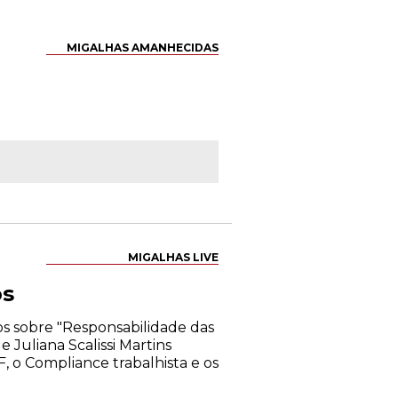
MIGALHAS AMANHECIDAS
MIGALHAS LIVE
os
os sobre "Responsabilidade das
 Juliana Scalissi Martins
, o Compliance trabalhista e os