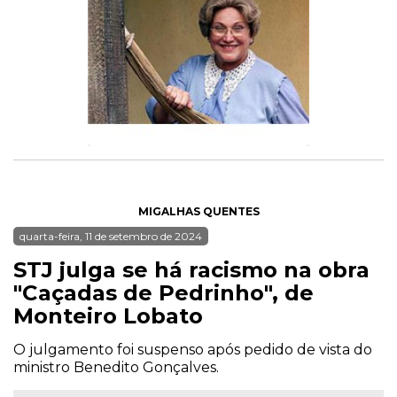
MIGALHAS QUENTES
quarta-feira, 11 de setembro de 2024
STJ julga se há racismo na obra
"Caçadas de Pedrinho", de
Monteiro Lobato
O julgamento foi suspenso após pedido de vista do
ministro Benedito Gonçalves.