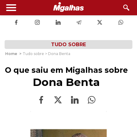
TUDO SOBRE
Home
>
Tudo sobre > Dona Benta
O que saiu em Migalhas sobre
Dona Benta