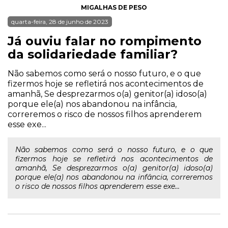
MIGALHAS DE PESO
quarta-feira, 28 de junho de 2023
Já ouviu falar no rompimento
da solidariedade familiar?
Não sabemos como será o nosso futuro, e o que
fizermos hoje se refletirá nos acontecimentos de
amanhã, Se desprezarmos o(a) genitor(a) idoso(a)
porque ele(a) nos abandonou na infância,
correremos o risco de nossos filhos aprenderem
esse exe...
Não sabemos como será o nosso futuro, e o que
fizermos hoje se refletirá nos acontecimentos de
amanhã, Se desprezarmos o(a) genitor(a) idoso(a)
porque ele(a) nos abandonou na infância, correremos
o risco de nossos filhos aprenderem esse exe...