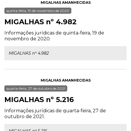
MIGALHAS AMANHECIDAS
quinta-feira, 19 de novembro de 2020
MIGALHAS nº 4.982
Informações jurídicas de quinta-feira, 19 de
novembro de 2020.
MIGALHAS nº 4.982
MIGALHAS AMANHECIDAS
quarta-feira, 27 de outubro de 2021
MIGALHAS nº 5.216
Informações jurídicas de quarta-feira, 27 de
outubro de 2021.