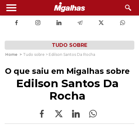
TUDO SOBRE
Home
>
Tudo sobre > Edilson Santos Da Rocha
O que saiu em Migalhas sobre
Edilson Santos Da
Rocha