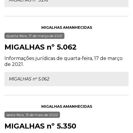
MIGALHAS nº 5.216
MIGALHAS AMANHECIDAS
quarta-feira, 17 de março de 2021
MIGALHAS nº 5.062
Informações jurídicas de quarta-feira, 17 de março
de 2021.
MIGALHAS nº 5.062
MIGALHAS AMANHECIDAS
sexta-feira, 13 de maio de 2022
MIGALHAS nº 5.350