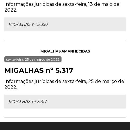
Informações jurídicas de sexta-feira, 13 de maio de
2022.
MIGALHAS nº 5.350
MIGALHAS AMANHECIDAS
sexta-feira, 25 de março de 2022
MIGALHAS nº 5.317
Informações jurídicas de sexta-feira, 25 de março de
2022.
MIGALHAS nº 5.317