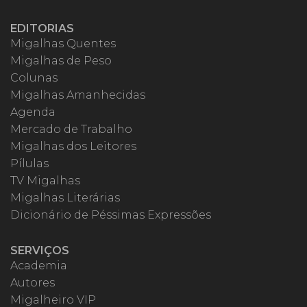
EDITORIAS
Migalhas Quentes
Migalhas de Peso
Colunas
Migalhas Amanhecidas
Agenda
Mercado de Trabalho
Migalhas dos Leitores
Pílulas
TV Migalhas
Migalhas Literárias
Dicionário de Péssimas Expressões
SERVIÇOS
Academia
Autores
Migalheiro VIP