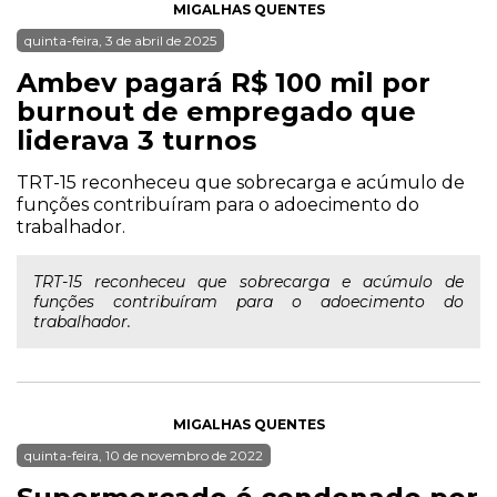
MIGALHAS QUENTES
quinta-feira, 3 de abril de 2025
Ambev pagará R$ 100 mil por
burnout de empregado que
liderava 3 turnos
TRT-15 reconheceu que sobrecarga e acúmulo de
funções contribuíram para o adoecimento do
trabalhador.
TRT-15 reconheceu que sobrecarga e acúmulo de
funções contribuíram para o adoecimento do
trabalhador.
MIGALHAS QUENTES
quinta-feira, 10 de novembro de 2022