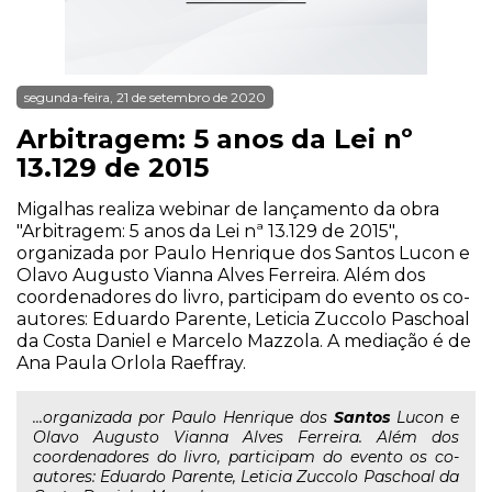
segunda-feira, 21 de setembro de 2020
Arbitragem: 5 anos da Lei nº
13.129 de 2015
Migalhas realiza webinar de lançamento da obra
"Arbitragem: 5 anos da Lei nª 13.129 de 2015",
organizada por Paulo Henrique dos Santos Lucon e
Olavo Augusto Vianna Alves Ferreira. Além dos
coordenadores do livro, participam do evento os co-
autores: Eduardo Parente, Leticia Zuccolo Paschoal
da Costa Daniel e Marcelo Mazzola. A mediação é de
Ana Paula Orlola Raeffray.
...organizada por Paulo Henrique dos
Santos
Lucon e
Olavo Augusto Vianna Alves Ferreira. Além dos
coordenadores do livro, participam do evento os co-
autores: Eduardo Parente, Leticia Zuccolo Paschoal da