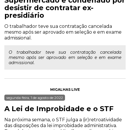
Supermercado é condenado por
desistir de contratar ex-
presidiário
O trabalhador teve sua contratação cancelada
mesmo após ser aprovado em seleção e em exame
admissional.
O trabalhador teve sua contratação cancelada
mesmo após ser aprovado em seleção e em exame
admissional.
MIGALHAS LIVE
segunda-feira, 1 de agosto de 2022
A Lei de Improbidade e o STF
Na próxima semana, o STF julga a (ir)retroatividade
das disposições da lei improbidade administrativa.