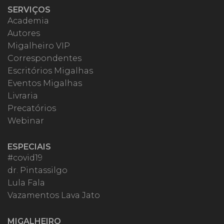
SERVIÇOS
Academia
Autores
Migalheiro VIP
Correspondentes
Escritórios Migalhas
Eventos Migalhas
Livraria
Precatórios
Webinar
ESPECIAIS
#covid19
dr. Pintassilgo
Lula Fala
Vazamentos Lava Jato
MIGALHEIRO