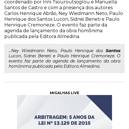
coordenado por Irini Tsouroutsoglou e Manuella
Santos de Castro e com a presença dos autores
Carlos Henrique Abrão, Ney Wiedmann Neto, Paulo
Henrique dos Santos Lucon, Sidnei Beneti e Paulo
Henrique Cremoneze. O evento faz parte da
agenda de lançamento da obra homônima
publicada pela Editora Almedina.
...Ney Wiedmann Neto, Paulo Henrique dos
Santos
Lucon, Sidnei Beneti e Paulo Henrique Cremoneze. O
evento faz parte da agenda de lançamento da obra
homônima publicada pela Editora Almedina.
MIGALHAS LIVE