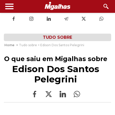
TUDO SOBRE
Home
>
Tudo sobre > Edison Dos Santos Pelegrini
O que saiu em Migalhas sobre
Edison Dos Santos
Pelegrini