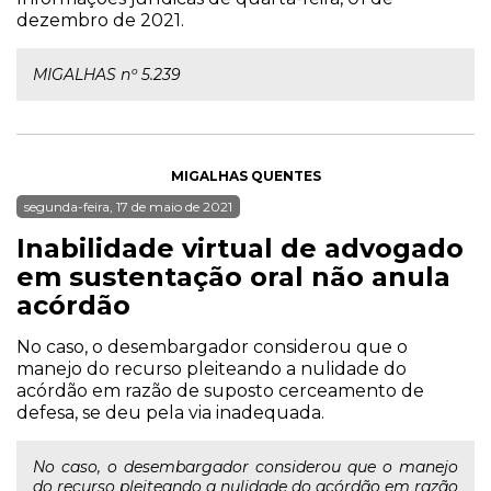
dezembro de 2021.
MIGALHAS nº 5.239
MIGALHAS QUENTES
segunda-feira, 17 de maio de 2021
Inabilidade virtual de advogado
em sustentação oral não anula
acórdão
No caso, o desembargador considerou que o
manejo do recurso pleiteando a nulidade do
acórdão em razão de suposto cerceamento de
defesa, se deu pela via inadequada.
No caso, o desembargador considerou que o manejo
do recurso pleiteando a nulidade do acórdão em razão