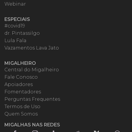
Webinar
ESPECIAIS
#covid19
dr. Pintassilgo
Lula Fala
Vazamentos Lava Jato
MIGALHEIRO
Central do Migalheiro
Fale Conosco
Apoiadores
Fomentadores
Perguntas Frequentes
Termos de Uso
Quem Somos
MIGALHAS NAS REDES