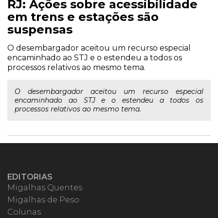
RJ: Ações sobre acessibilidade
em trens e estações são
suspensas
O desembargador aceitou um recurso especial
encaminhado ao STJ e o estendeu a todos os
processos relativos ao mesmo tema.
O desembargador aceitou um recurso especial
encaminhado ao STJ e o estendeu a todos os
processos relativos ao mesmo tema.
EDITORIAS
Migalhas Quentes
Migalhas de Peso
Colunas