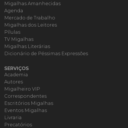
Migalhas Amanhecidas
Agenda
Mercado de Trabalho
Migalhas dos Leitores
Pílulas
TV Migalhas
Migalhas Literárias
Dicionário de Péssimas Expressões
SERVIÇOS
Academia
Autores
Migalheiro VIP
Correspondentes
Escritórios Migalhas
Eventos Migalhas
Livraria
Precatórios