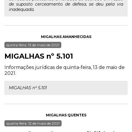
de suposto cerceamento de defesa, se deu pela via
inadequada.
MIGALHAS AMANHECIDAS
quinta-feira, 13 de maio de 2021
MIGALHAS nº 5.101
Informações jurídicas de quinta-feira, 13 de maio de
2021.
MIGALHAS nº 5.101
MIGALHAS QUENTES
quarta-feira, 12 de maio de 2021