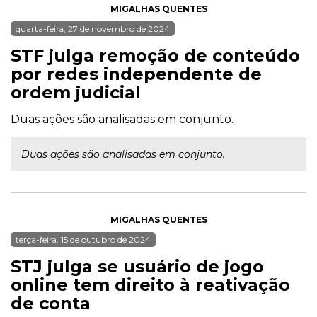
MIGALHAS QUENTES
quarta-feira, 27 de novembro de 2024
STF julga remoção de conteúdo
por redes independente de
ordem judicial
Duas ações são analisadas em conjunto.
Duas ações são analisadas em conjunto.
MIGALHAS QUENTES
terça-feira, 15 de outubro de 2024
STJ julga se usuário de jogo
online tem direito à reativação
de conta