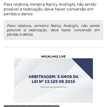
Para relatora, ministra Nancy Andrighi, não sendo
possível a reativação, deve haver conversão em
perdas e danos.
Para relatora, ministra Nancy Andrighi, não sendo
possível a reativação, deve haver conversão em
perdas e danos.
MIGALHAS LIVE