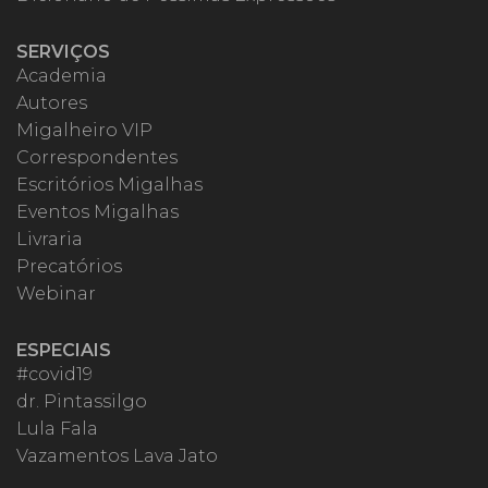
SERVIÇOS
Academia
Autores
Migalheiro VIP
Correspondentes
Escritórios Migalhas
Eventos Migalhas
Livraria
Precatórios
Webinar
ESPECIAIS
#covid19
dr. Pintassilgo
Lula Fala
Vazamentos Lava Jato