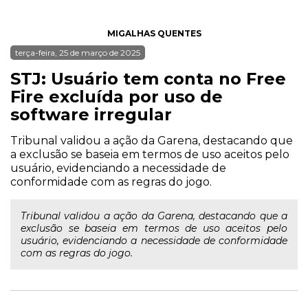
MIGALHAS QUENTES
terça-feira, 25 de março de 2025
STJ: Usuário tem conta no Free
Fire excluída por uso de
software irregular
Tribunal validou a ação da Garena, destacando que
a exclusão se baseia em termos de uso aceitos pelo
usuário, evidenciando a necessidade de
conformidade com as regras do jogo.
Tribunal validou a ação da Garena, destacando que a
exclusão se baseia em termos de uso aceitos pelo
usuário, evidenciando a necessidade de conformidade
com as regras do jogo.