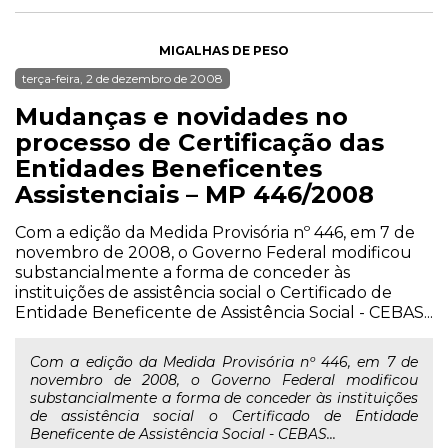
MIGALHAS DE PESO
terça-feira, 2 de dezembro de 2008
Mudanças e novidades no
processo de Certificação das
Entidades Beneficentes
Assistenciais – MP 446/2008
Com a edição da Medida Provisória nº 446, em 7 de
novembro de 2008, o Governo Federal modificou
substancialmente a forma de conceder às
instituições de assistência social o Certificado de
Entidade Beneficente de Assistência Social - CEBAS...
Com a edição da Medida Provisória nº 446, em 7 de
novembro de 2008, o Governo Federal modificou
substancialmente a forma de conceder às instituições
de assistência social o Certificado de Entidade
Beneficente de Assistência Social - CEBAS...