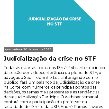
quarta-feira, 20 de maio de 2020
Judicialização da crise no STF
Todas às quartas-feiras, das 13h às 14h, antes do início
da sessão por videoconferência do pleno do STF, o
advogado Saul Tourinho Leal, interagindo com o
público, fará um balanço da judicialização da crise
na Corte, com números, os principais pontos das
decisões, os temas mais presentes e as tendências
dessa judicialização.Participe! O webinar semanal
contará com a participação do professor da
faculdade de Direito da USP, André Ramos Tavares