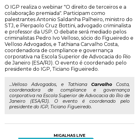
O IGP realiza o webinar "O direito de terceiros e a
colaboração premiada". Participam como
palestrantes Antonio Saldanha Palheiro, ministro do
STJ, e Pierpaolo Cruz Bottini, advogado criminalista
e professor da USP. O debate será mediado pelos
criminalistas Pedro Ivo Velloso, sócio do Figueiredo e
Velloso Advogados, e Tathiana Carvalho Costa,
coordenadora de compliance e governança
corporativa na Escola Superior de Advocacia do Rio
de Janeiro (ESA/RJ). O evento é coordenado pelo
presidente do IGP, Ticiano Figueiredo.
...Velloso Advogados, e Tathiana
Carvalho
Costa,
coordenadora de compliance e governança
corporativa na Escola Superior de Advocacia do Rio de
Janeiro (ESA/RJ). O evento é coordenado pelo
presidente do IGP, Ticiano Figueiredo.
MIGALHAS LIVE