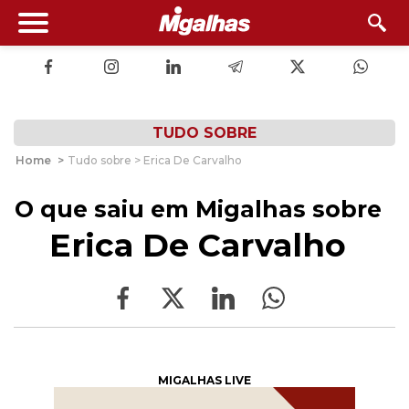
TUDO SOBRE
Home
>
Tudo sobre > Erica De Carvalho
O que saiu em Migalhas sobre
Erica De Carvalho
MIGALHAS LIVE