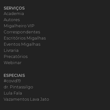
SERVIÇOS
Academia
Autores
Migalheiro VIP
Correspondentes
Escritórios Migalhas
Eventos Migalhas
Livraria
Precatórios
Webinar
ESPECIAIS
#covid19
dr. Pintassilgo
Lula Fala
Vazamentos Lava Jato