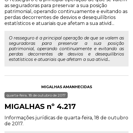
as seguradoras para preservar a sua posição
patrimonial, operando continuamente e evitando as
perdas decorrentes de desvios e desequilíbrios
estatísticos e atuariais que afetam a sua ativid...
O resseguro é a principal operação de que se valem as
seguradoras para preservar a sua posição
patrimonial, operando continuamente e evitando as
perdas decorrentes de desvios e desequilíbrios
estatísticos e atuariais que afetam a sua ativid...
MIGALHAS AMANHECIDAS
quarta-feira, 18 de outubro de 2017
MIGALHAS nº 4.217
Informações jurídicas de quarta-feira, 18 de outubro
de 2017.