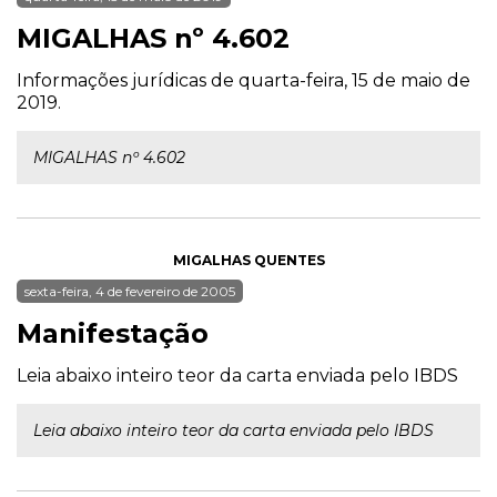
MIGALHAS nº 4.602
Informações jurídicas de quarta-feira, 15 de maio de
2019.
MIGALHAS nº 4.602
MIGALHAS QUENTES
sexta-feira, 4 de fevereiro de 2005
Manifestação
Leia abaixo inteiro teor da carta enviada pelo IBDS
Leia abaixo inteiro teor da carta enviada pelo IBDS