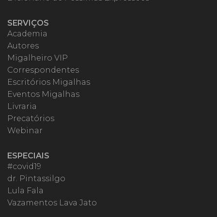
SERVIÇOS
Academia
Autores
Migalheiro VIP
Correspondentes
Escritórios Migalhas
Eventos Migalhas
Livraria
Precatórios
Webinar
ESPECIAIS
#covid19
dr. Pintassilgo
Lula Fala
Vazamentos Lava Jato