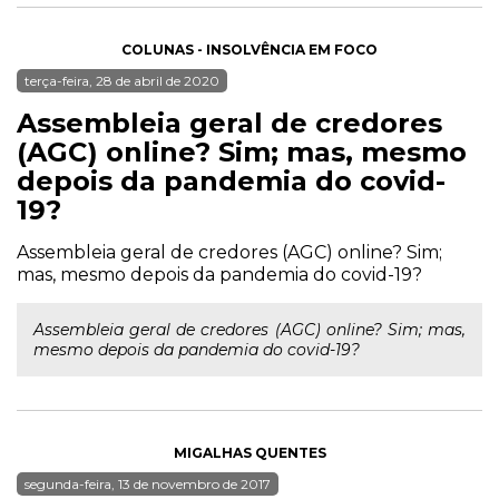
COLUNAS - INSOLVÊNCIA EM FOCO
terça-feira, 28 de abril de 2020
Assembleia geral de credores
(AGC) online? Sim; mas, mesmo
depois da pandemia do covid-
19?
Assembleia geral de credores (AGC) online? Sim;
mas, mesmo depois da pandemia do covid-19?
Assembleia geral de credores (AGC) online? Sim; mas,
mesmo depois da pandemia do covid-19?
MIGALHAS QUENTES
segunda-feira, 13 de novembro de 2017