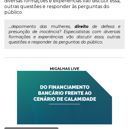
diversas formações e experiências vão discutir essa,
outras questões e responder às perguntas do
público.
...depoimento das mulheres,
direito
de defesa e
presunção de inocência? Especialistas com diversas
formações e experiências vão discutir essa, outras
questões e responder às perguntas do público.
MIGALHAS LIVE