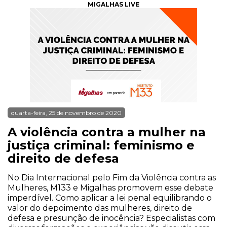
MIGALHAS LIVE
quarta-feira, 25 de novembro de 2020
A violência contra a mulher na
justiça criminal: feminismo e
direito de defesa
No Dia Internacional pelo Fim da Violência contra as
Mulheres, M133 e Migalhas promovem esse debate
imperdível. Como aplicar a lei penal equilibrando o
valor do depoimento das mulheres, direito de
defesa e presunção de inocência? Especialistas com