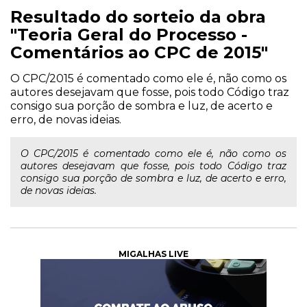
Resultado do sorteio da obra
"Teoria Geral do Processo -
Comentários ao CPC de 2015"
O CPC/2015 é comentado como ele é, não como os
autores desejavam que fosse, pois todo Código traz
consigo sua porção de sombra e luz, de acerto e
erro, de novas ideias.
O CPC/2015 é comentado como ele é, não como os
autores desejavam que fosse, pois todo Código traz
consigo sua porção de sombra e luz, de acerto e erro,
de novas ideias.
MIGALHAS LIVE