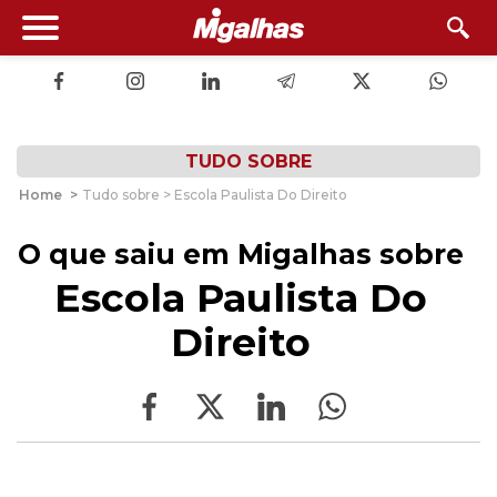
TUDO SOBRE
Home
>
Tudo sobre > Escola Paulista Do Direito
O que saiu em Migalhas sobre
Escola Paulista Do
Direito