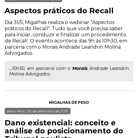
Aspectos práticos do Recall
Dia 31/5, Migalhas realiza o webinar "Aspectos
práticos do Recall". Tudo que você precisa saber
para iniciar, conduzir e finalizar um procedimento
de Recall. O evento acontece das 9h às 10h30, em
parceria com o Morais Andrade Leandrin Molina
Advogados.
...10h30, em parceria com o
Morais
Andrade Leandrin
Molina Advogados.
MIGALHAS DE PESO
sexta-feira, 20 de setembro de 2019
Dano existencial: conceito e
análise do posicionamento do