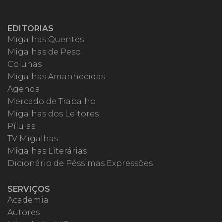
EDITORIAS
Migalhas Quentes
Migalhas de Peso
Colunas
Migalhas Amanhecidas
Agenda
Mercado de Trabalho
Migalhas dos Leitores
Pílulas
TV Migalhas
Migalhas Literárias
Dicionário de Péssimas Expressões
SERVIÇOS
Academia
Autores