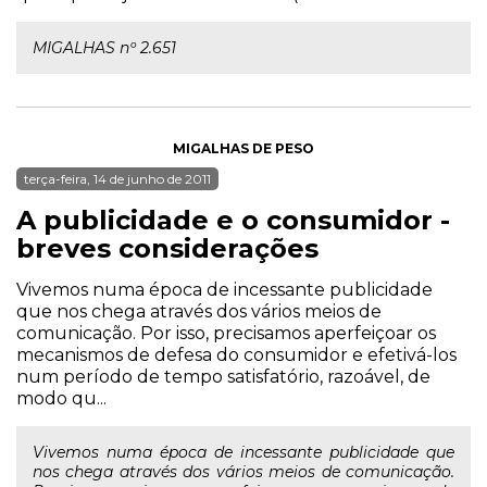
MIGALHAS nº 2.651
MIGALHAS DE PESO
terça-feira, 14 de junho de 2011
A publicidade e o consumidor -
breves considerações
Vivemos numa época de incessante publicidade
que nos chega através dos vários meios de
comunicação. Por isso, precisamos aperfeiçoar os
mecanismos de defesa do consumidor e efetivá-los
num período de tempo satisfatório, razoável, de
modo qu...
Vivemos numa época de incessante publicidade que
nos chega através dos vários meios de comunicação.